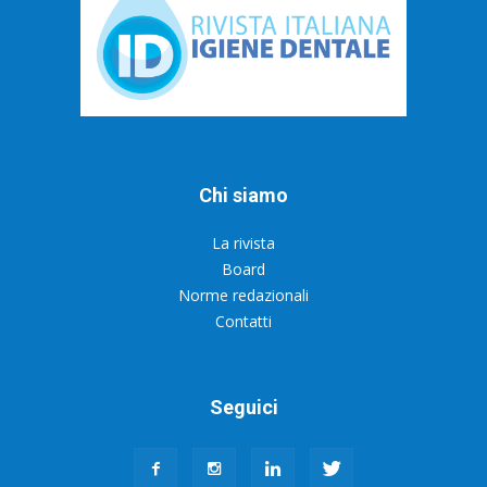
Chi siamo
La rivista
Board
Norme redazionali
Contatti
Seguici