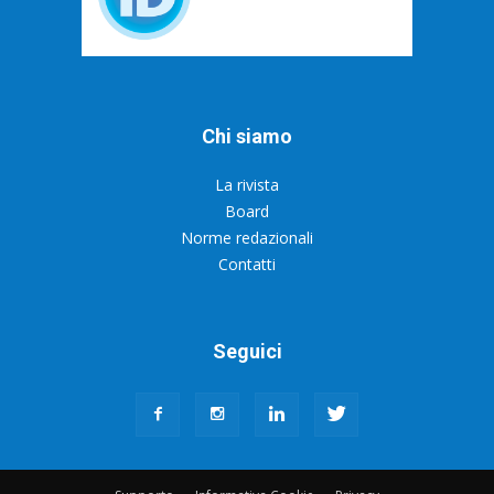
Chi siamo
La rivista
Board
Norme redazionali
Contatti
Seguici