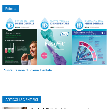
Edicola
Rivista Italiana di Igiene Dentale
ARTICOLI SCIENTIFICI