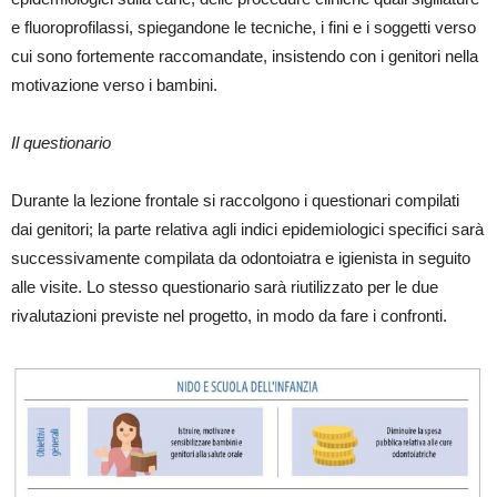
e fluoroprofilassi, spiegandone le tecniche, i fini e i soggetti verso
cui sono fortemente raccomandate, insistendo con i genitori nella
motivazione verso i bambini.
Il questionario
Durante la lezione frontale si raccolgono i questionari compilati
dai genitori; la parte relativa agli indici epidemiologici specifici sarà
successivamente compilata da odontoiatra e igienista in seguito
alle visite. Lo stesso questionario sarà riutilizzato per le due
rivalutazioni previste nel progetto, in modo da fare i confronti.