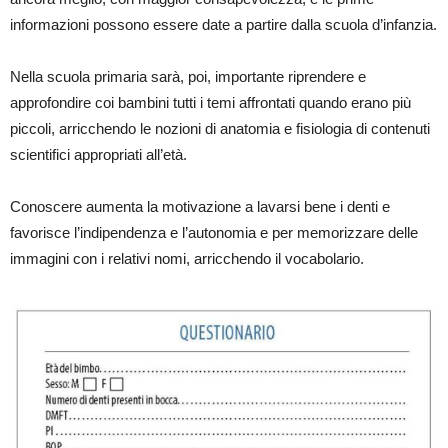
informazioni possono essere date a partire dalla scuola d’infanzia.
Nella scuola primaria sarà, poi, importante riprendere e
approfondire coi bambini tutti i temi affrontati quando erano più
piccoli, arricchendo le nozioni di anatomia e fisiologia di contenuti
scientifici appropriati all’età.
Conoscere aumenta la motivazione a lavarsi bene i denti e
favorisce l’indipendenza e l’autonomia e per memorizzare delle
immagini con i relativi nomi, arricchendo il vocabolario.