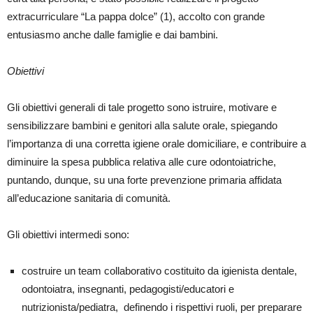
extracurriculare “La pappa dolce” (1), accolto con grande
entusiasmo anche dalle famiglie e dai bambini.
Obiettivi
Gli obiettivi generali di tale progetto sono istruire, motivare e
sensibilizzare bambini e genitori alla salute orale, spiegando
l’importanza di una corretta igiene orale domiciliare, e contribuire a
diminuire la spesa pubblica relativa alle cure odontoiatriche,
puntando, dunque, su una forte prevenzione primaria affidata
all’educazione sanitaria di comunità.
Gli obiettivi intermedi sono:
costruire un team collaborativo costituito da igienista dentale,
odontoiatra, insegnanti, pedagogisti/educatori e
nutrizionista/pediatra,
definendo i rispettivi ruoli, per preparare