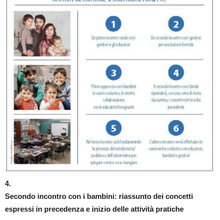
4.
Secondo incontro con i bambini: riassunto dei concetti
espressi in precedenza e inizio delle attività pratiche