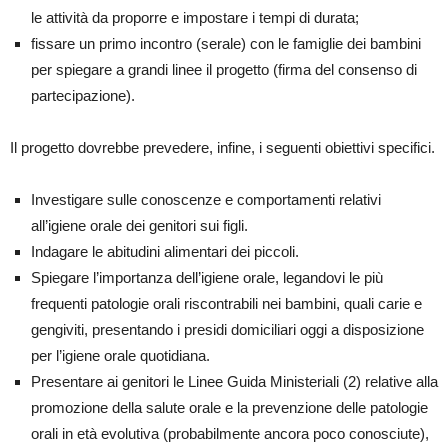
le attività da proporre e impostare i tempi di durata;
fissare un primo incontro (serale) con le famiglie dei bambini
per spiegare a grandi linee il progetto (firma del consenso di
partecipazione).
Il progetto dovrebbe prevedere, infine, i seguenti obiettivi specifici.
Investigare sulle conoscenze e comportamenti relativi
all’igiene orale dei genitori sui figli.
Indagare le abitudini alimentari dei piccoli.
Spiegare l’importanza dell’igiene orale, legandovi le più
frequenti patologie orali riscontrabili nei bambini, quali carie e
gengiviti, presentando i presidi domiciliari oggi a disposizione
per l’igiene orale quotidiana.
Presentare ai genitori le Linee Guida Ministeriali (2) relative alla
promozione della salute orale e la prevenzione delle patologie
orali in età evolutiva (probabilmente ancora poco conosciute),