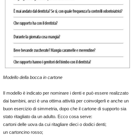
Modello della bocca in cartone
Il modello è indicato per nominare i denti e può essere realizzato
dai bambini, anzi è una ottima attività per coinvolgerli e anche un
buon esercizio di simmetria, dopo che il cartone di supporto sia
stato ritagliato da un adulto. Ecco cosa serve:
cartoni delle uova da cui ritagliare dieci o dodici denti;
un cartoncino rosso;