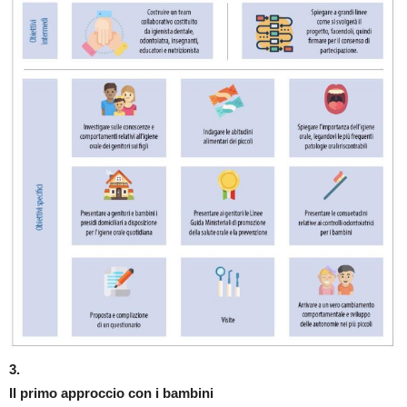
3.
Il primo approccio con i bambini