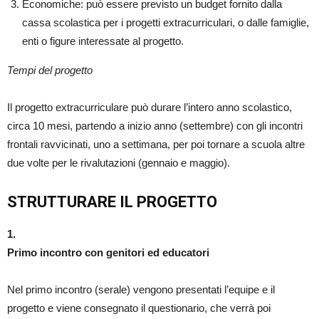
Economiche: può essere previsto un budget fornito dalla
cassa scolastica per i progetti extracurriculari, o dalle famiglie,
enti o figure interessate al progetto.
Tempi del progetto
Il progetto extracurriculare può durare l’intero anno scolastico,
circa 10 mesi, partendo a inizio anno (settembre) con gli incontri
frontali ravvicinati, uno a settimana, per poi tornare a scuola altre
due volte per le rivalutazioni (gennaio e maggio).
STRUTTURARE IL PROGETTO
1.
Primo incontro con genitori
ed educatori
Nel primo incontro (serale) vengono presentati l’equipe e il
progetto e viene consegnato il questionario, che verrà poi