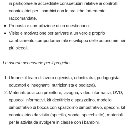
in particolare le accreditate consuetudini relative ai controlli
odontoiatrici per i bambini con le pratiche fortemente
raccomandate.
Proposta e compilazione di un questionario.
Visite e motivazione per arrivare a un vero e proprio
cambiamento comportamentale e sviluppo delle autonomie nei
più piccoli.
Le risorse necessarie per il progetto
Umane: il team di lavoro (igienista, odontoiatra, pedagogista,
educatori e insegnanti, nutrizionista e pediatra).
Materiali: aula con proiettore, lavagna, video informativi, DVD,
opuscoli informativi, kit dentifricio e spazzolino, modello
dimostrativo di bocca con spazzolino dimostrativo, specchi, kit
odontoiatrico da visita (specillo, sonda, specchietto), materiali
per le attività da svolgere in classe con i bambini.