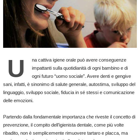
U
na cattiva igiene orale può avere conseguenze
impattanti sulla quotidianità di ogni bambino e di
ogni futuro “uomo sociale”. Avere denti e gengive
sani, infatti, è sinonimo di salute generale, autostima, sviluppo del
linguaggio, sviluppo sociale, fiducia in sé stessi e comunicazione
delle emozioni.
Partendo dalla fondamentale importanza che riveste il concetto di
prevenzione, il compito dell’igienista dentale, come più volte
ribadito, non è semplicemente rimuovere tartaro e placca, ma