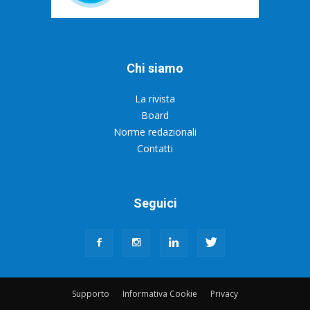
Chi siamo
La rivista
Board
Norme redazionali
Contatti
Seguici
Supporto
Informativa Cookie
Privacy