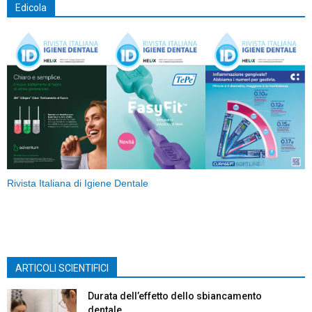
Edicola
Rivista Italiana di Igiene Dentale
ARTICOLI SCIENTIFICI
Durata dell’effetto dello sbiancamento
dentale...