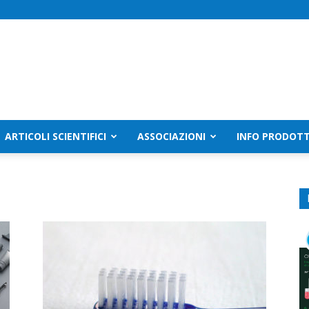
ARTICOLI SCIENTIFICI
ASSOCIAZIONI
INFO PRODOTT