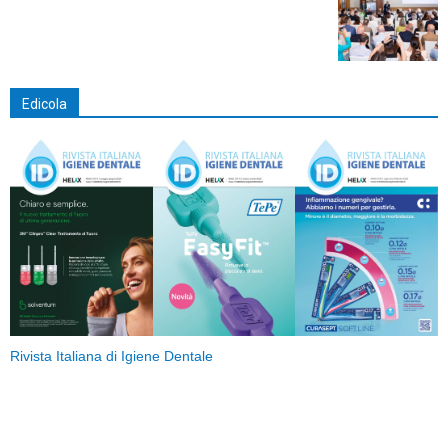
Edicola
Rivista Italiana di Igiene Dentale