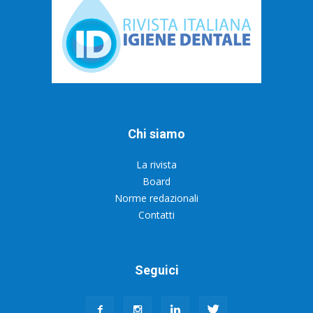
Chi siamo
La rivista
Board
Norme redazionali
Contatti
Seguici