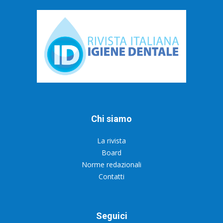
Chi siamo
La rivista
Board
Norme redazionali
Contatti
Seguici