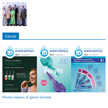
Edicola
Rivista Italiana di Igiene Dentale