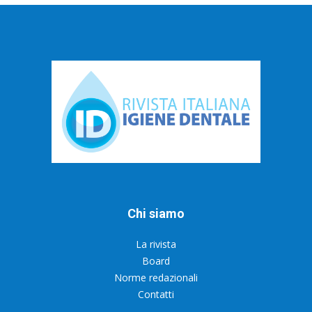
Chi siamo
La rivista
Board
Norme redazionali
Contatti