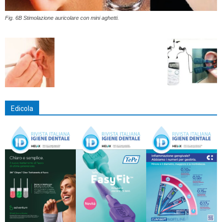
Fig. 6B Stimolazione auricolare con mini aghetti.
Edicola