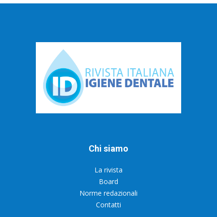
Chi siamo
La rivista
Board
Norme redazionali
Contatti