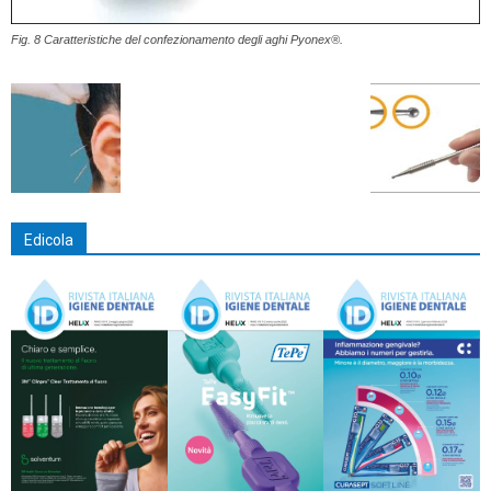
Fig. 8 Caratteristiche del confezionamento degli aghi Pyonex®.
Edicola