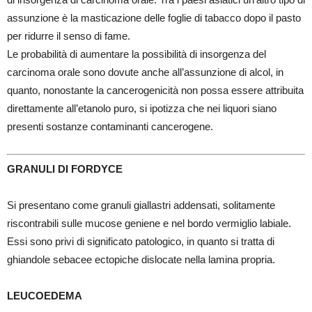
assunzione è la masticazione delle foglie di tabacco dopo il pasto
per ridurre il senso di fame.
Le probabilità di aumentare la possibilità di insorgenza del
carcinoma orale sono dovute anche all’assunzione di alcol, in
quanto, nonostante la cancerogenicità non possa essere attribuita
direttamente all’etanolo puro, si ipotizza che nei liquori siano
presenti sostanze contaminanti cancerogene.
GRANULI DI FORDYCE
Si presentano come granuli giallastri addensati, solitamente
riscontrabili sulle mucose geniene e nel bordo vermiglio labiale.
Essi sono privi di significato patologico, in quanto si tratta di
ghiandole sebacee ectopiche dislocate nella lamina propria.
LEUCOEDEMA