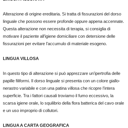
Alterazione di origine ereditaria. Si tratta di fissurazioni del dorso
linguale che possono essere profonde oppure appena accennate.
Questa alterazione non necessita di terapia, si consiglia di
motivare il paziente all’igiene domiciliare con detersione delle
fissurazioni per evitare l’accumulo di materiale esogeno.
LINGUA VILLOSA
In questo tipo di alterazione si può apprezzare un’ipertrofia delle
papille filiformi. Il dorso linguale si presenta con un colore giallo-
nerastro variabile e con una patina villosa che ricopre l’intera
superficie. Tra i fattori causali troviamo il fumo eccessivo, la
scarsa igiene orale, lo squilibrio della flora batterica del cavo orale
e un uso improprio di collutori.
LINGUA A CARTA GEOGRAFICA