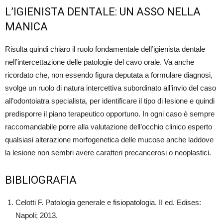
L’IGIENISTA DENTALE: UN ASSO NELLA
MANICA
Risulta quindi chiaro il ruolo fondamentale dell’igienista dentale
nell’intercettazione delle patologie del cavo orale. Va anche
ricordato che, non essendo figura deputata a formulare diagnosi,
svolge un ruolo di natura intercettiva subordinato all’invio del caso
all’odontoiatra specialista, per identificare il tipo di lesione e quindi
predisporre il piano terapeutico opportuno. In ogni caso è sempre
raccomandabile porre alla valutazione dell’occhio clinico esperto
qualsiasi alterazione morfogenetica delle mucose anche laddove
la lesione non sembri avere caratteri precancerosi o neoplastici.
BIBLIOGRAFIA
Celotti F. Patologia generale e fisiopatologia. II ed. Edises:
Napoli; 2013.