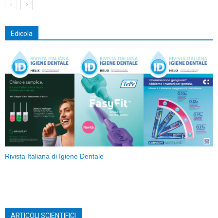
Edicola
Rivista Italiana di Igiene Dentale
ARTICOLI SCIENTIFICI