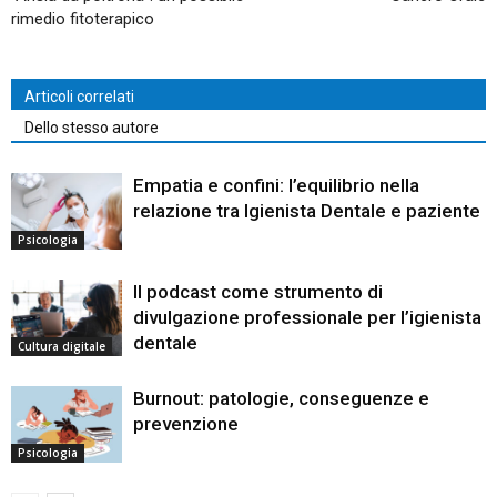
rimedio fitoterapico
Articoli correlati
Dello stesso autore
Empatia e confini: l’equilibrio nella
relazione tra Igienista Dentale e paziente
Psicologia
Il podcast come strumento di
divulgazione professionale per l’igienista
dentale
Cultura digitale
Burnout: patologie, conseguenze e
prevenzione
Psicologia