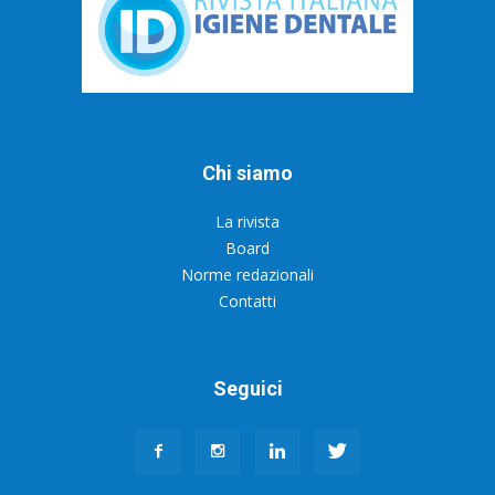
Chi siamo
La rivista
Board
Norme redazionali
Contatti
Seguici