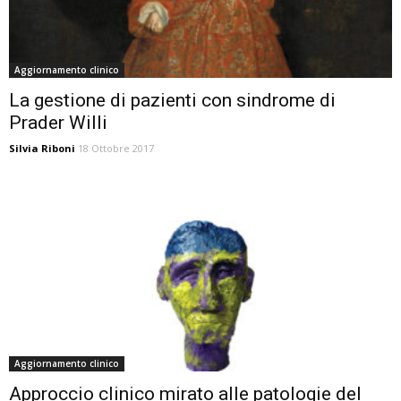
Aggiornamento clinico
La gestione di pazienti con sindrome di
Prader Willi
Silvia Riboni
18 Ottobre 2017
Aggiornamento clinico
Approccio clinico mirato alle patologie del