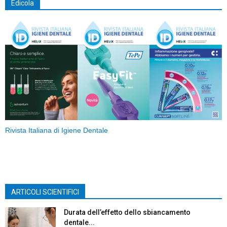
Edicola
Rivista Italiana di Igiene Dentale
ARTICOLI SCIENTIFICI
Durata dell’effetto dello sbiancamento
dentale...