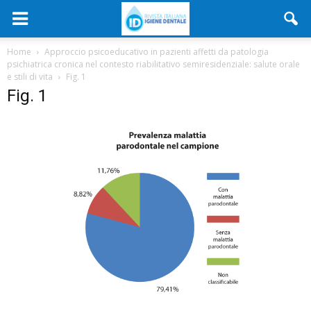
Home
Approccio psicoeducativo in pazienti affetti da patologia
psichiatrica cronica nel contesto riabilitativo semiresidenziale: salute orale
e stili di vita
Fig. 1
Fig. 1