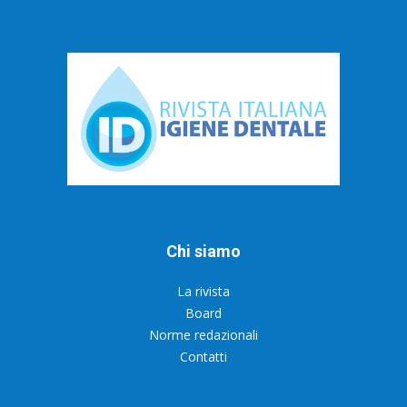
Chi siamo
La rivista
Board
Norme redazionali
Contatti