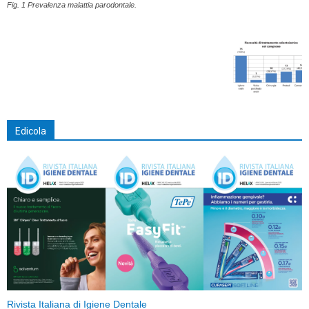
Fig. 1 Prevalenza malattia parodontale.
Edicola
Rivista Italiana di Igiene Dentale