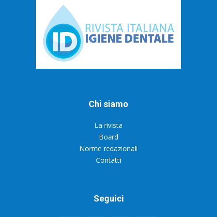
Chi siamo
La rivista
Board
Norme redazionali
Contatti
Seguici