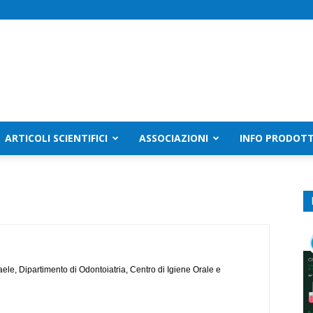
ARTICOLI SCIENTIFICI
ASSOCIAZIONI
INFO PRODOTT
aele, Dipartimento di Odontoiatria, Centro di Igiene Orale e