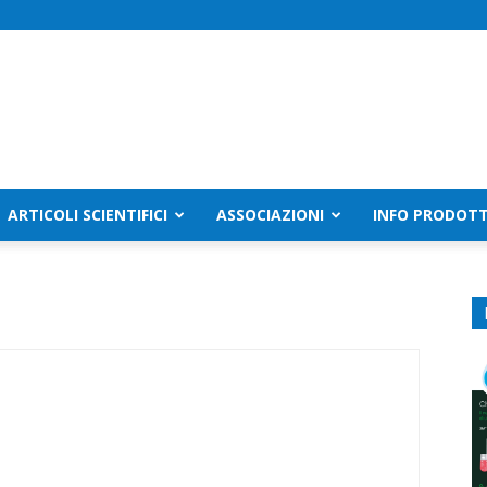
ARTICOLI SCIENTIFICI
ASSOCIAZIONI
INFO PRODOTT