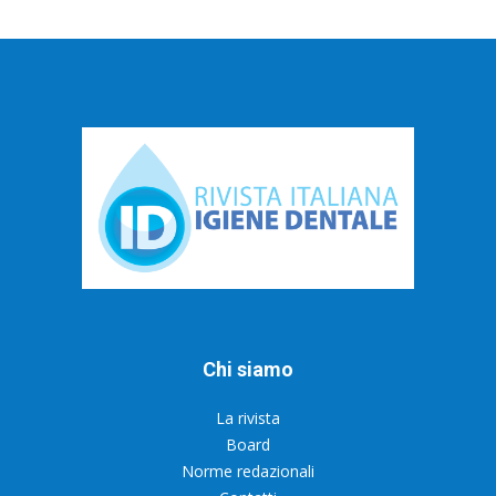
Chi siamo
La rivista
Board
Norme redazionali