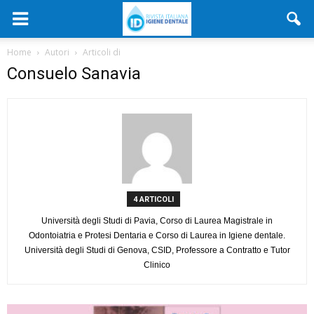
Home
Autori
Articoli di
Consuelo Sanavia
4 ARTICOLI
Università degli Studi di Pavia, Corso di Laurea Magistrale in
Odontoiatria e Protesi Dentaria e Corso di Laurea in Igiene dentale.
Università degli Studi di Genova, CSID, Professore a Contratto e Tutor
Clinico