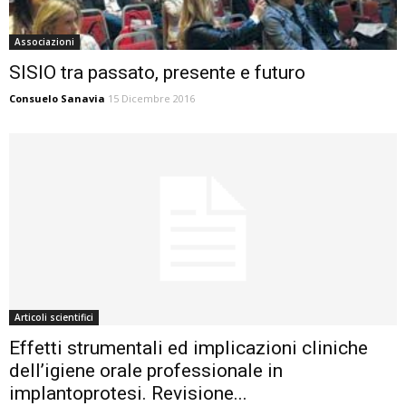
Associazioni
SISIO tra passato, presente e futuro
Consuelo Sanavia
15 Dicembre 2016
Articoli scientifici
Effetti strumentali ed implicazioni cliniche
dell’igiene orale professionale in
implantoprotesi. Revisione...