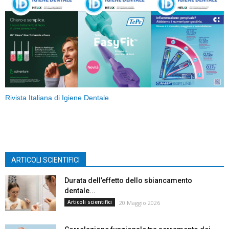
Rivista Italiana di Igiene Dentale
ARTICOLI SCIENTIFICI
Durata dell’effetto dello sbiancamento
dentale...
Articoli scientifici
20 Maggio 2026