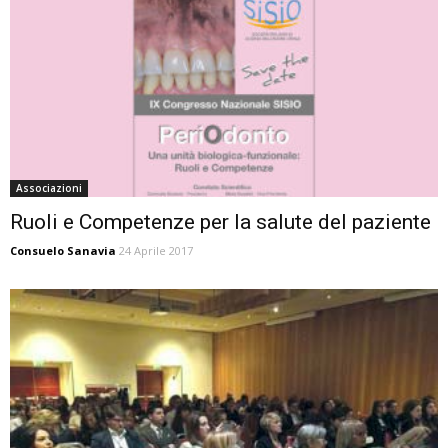
Associazioni
Ruoli e Competenze per la salute del paziente
Consuelo Sanavia
24 Aprile 2017