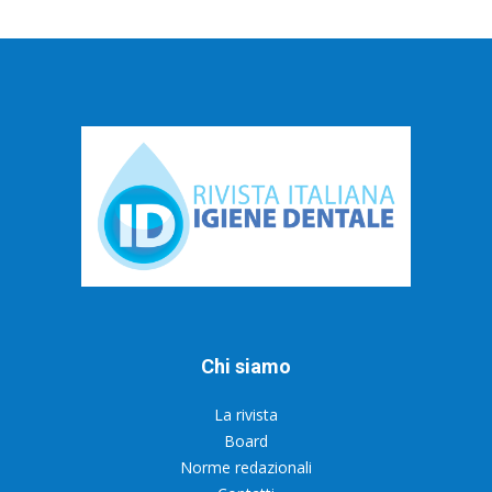
Chi siamo
La rivista
Board
Norme redazionali