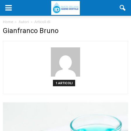
Home
Autori
Articoli di
Gianfranco Bruno
1 ARTICOLI