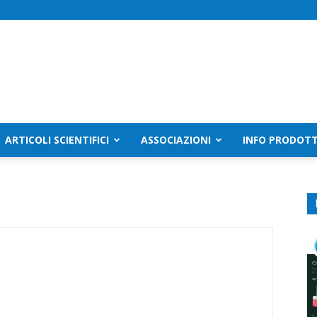
ARTICOLI SCIENTIFICI
ASSOCIAZIONI
INFO PRODOTT