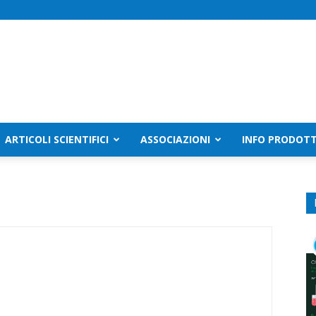
ARTICOLI SCIENTIFICI
ASSOCIAZIONI
INFO PRODOTT