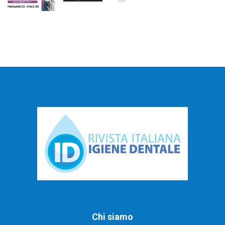
Chi siamo