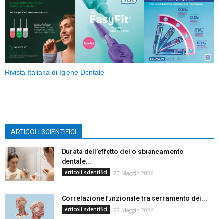
Rivista Italiana di Igiene Dentale
ARTICOLI SCIENTIFICI
Durata dell’effetto dello sbiancamento
dentale...
Articoli scientifici
20 Maggio 2026
Correlazione funzionale tra serramento dei...
Articoli scientifici
20 Maggio 2026