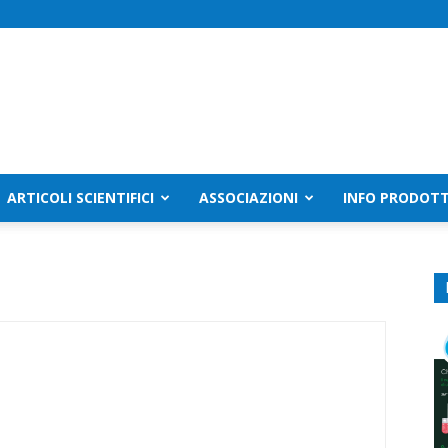
ARTICOLI SCIENTIFICI
ASSOCIAZIONI
INFO PRODOTT