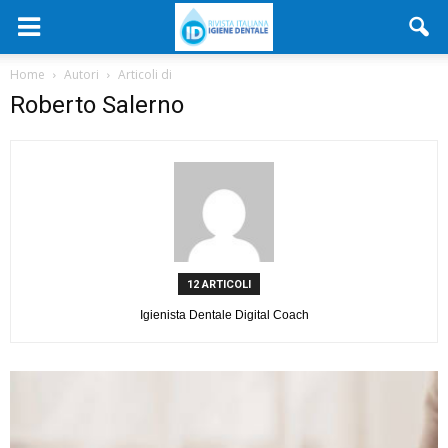
Home
Autori
Articoli di
Roberto Salerno
12 ARTICOLI
Igienista Dentale Digital Coach