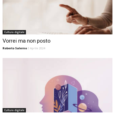
Cultura digitale
Vorrei ma non posto
Roberto Salerno
3 Aprile 2024
Cultura digitale