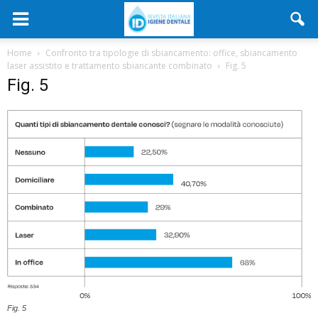
Home
Confronto tra tipologie di sbiancamento: office, sbiancamento
laser assistito e trattamento sbiancante combinato
Fig. 5
Fig. 5
Fig. 5