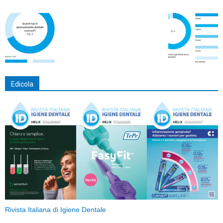
Edicola
Rivista Italiana di Igiene Dentale