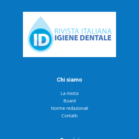
Chi siamo
La rivista
Board
Norme redazionali
Contatti