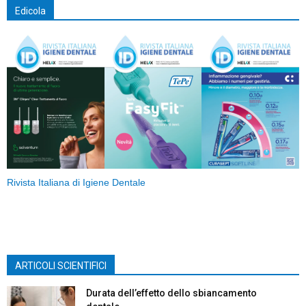
Edicola
Rivista Italiana di Igiene Dentale
ARTICOLI SCIENTIFICI
Durata dell’effetto dello sbiancamento