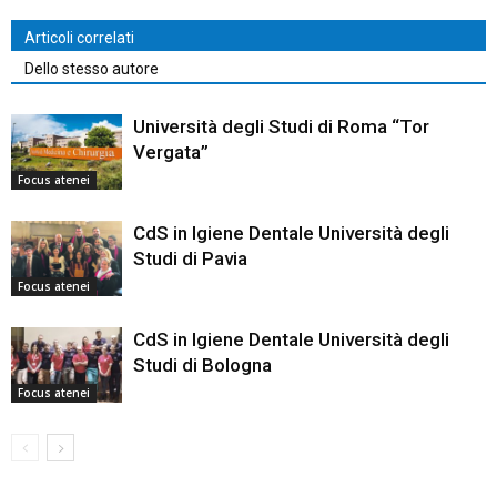
Articoli correlati
Dello stesso autore
Università degli Studi di Roma “Tor
Vergata”
Focus atenei
CdS in Igiene Dentale Università degli
Studi di Pavia
Focus atenei
CdS in Igiene Dentale Università degli
Studi di Bologna
Focus atenei