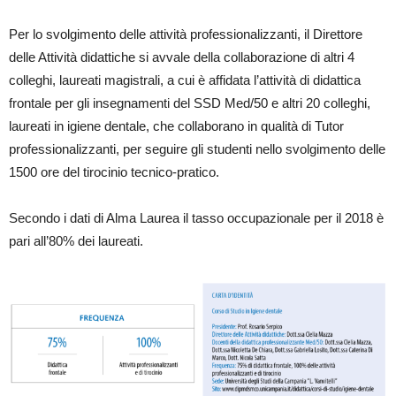
Per lo svolgimento delle attività professionalizzanti, il Direttore
delle Attività didattiche si avvale della collaborazione di altri 4
colleghi, laureati magistrali, a cui è affidata l’attività di didattica
frontale per gli insegnamenti del SSD Med/50 e altri 20 colleghi,
laureati in igiene dentale, che collaborano in qualità di Tutor
professionalizzanti, per seguire gli studenti nello svolgimento delle
1500 ore del tirocinio tecnico-pratico.
Secondo i dati di Alma Laurea il tasso occupazionale per il 2018 è
pari all’80% dei laureati.