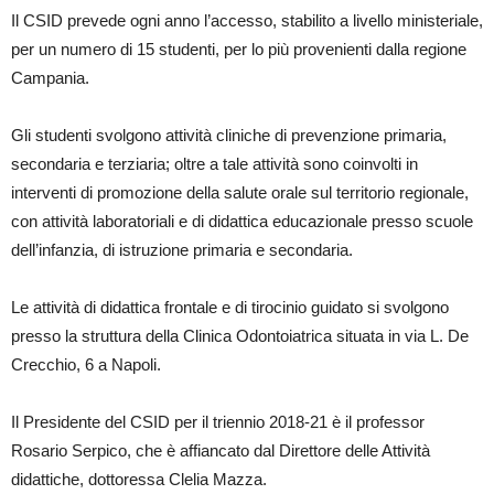
Il CSID prevede ogni anno l’accesso, stabilito a livello ministeriale,
per un numero di 15 studenti, per lo più provenienti dalla regione
Campania.
Gli studenti svolgono attività cliniche di prevenzione primaria,
secondaria e terziaria; oltre a tale attività sono coinvolti in
interventi di promozione della salute orale sul territorio regionale,
con attività laboratoriali e di didattica educazionale presso scuole
dell’infanzia, di istruzione primaria e secondaria.
Le attività di didattica frontale e di tirocinio guidato si svolgono
presso la struttura della Clinica Odontoiatrica situata in via L. De
Crecchio, 6 a Napoli.
Il Presidente del CSID per il triennio 2018-21 è il professor
Rosario Serpico, che è affiancato dal Direttore delle Attività
didattiche, dottoressa Clelia Mazza.