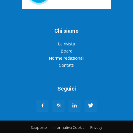
Chi siamo
La rivista
Board
Norme redazionali
Contatti
Seguici
Supporto
Informativa Cookie
Privacy