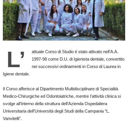
L’
attuale Corso di Studio è stato attivato nell’A.A.
1997-98 come D.U. di Igienista dentale, convertito
nei successivi ordinamenti in Corso di Laurea in
Igiene dentale.
Il Corso afferisce al Dipartimento Multidisciplinare di Specialità
Medico-Chirurgiche ed Odontoiatriche, mentre l’attività clinica si
svolge all’interno della struttura dell’Azienda Ospedaliera
Universitaria dell’Università degli Studi della Campania “L.
Vanvitelli”.