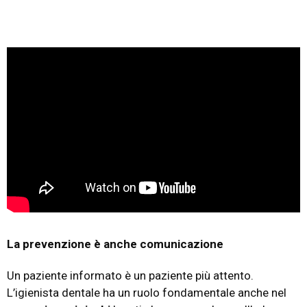
La prevenzione è anche comunicazione
Un paziente informato è un paziente più attento.
L’igienista dentale ha un ruolo fondamentale anche nel