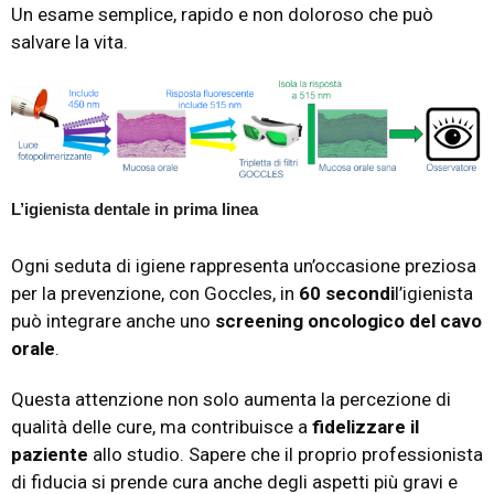
Un esame semplice, rapido e non doloroso che può
salvare la vita.
L’igienista dentale in prima linea
Ogni seduta di igiene rappresenta un’occasione preziosa
per la prevenzione, con Goccles, in
60 secondi
l’igienista
può integrare anche uno
screening oncologico del cavo
orale
.
Questa attenzione non solo aumenta la percezione di
qualità delle cure, ma contribuisce a
fidelizzare il
paziente
allo studio. Sapere che il proprio professionista
di fiducia si prende cura anche degli aspetti più gravi e