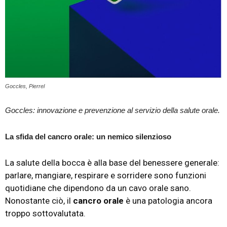
Goccles, Pierrel
Goccles: innovazione e prevenzione al servizio della salute orale.
La sfida del cancro orale: un nemico silenzioso
La salute della bocca è alla base del benessere generale:
parlare, mangiare, respirare e sorridere sono funzioni
quotidiane che dipendono da un cavo orale sano.
Nonostante ciò, il
cancro orale
è una patologia ancora
troppo sottovalutata.