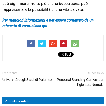
può significare molto più di una bocca sana: può
rappresentare la possibilità di una vita salvata.
Per maggiori informazioni e per essere contattato da un
referente di zona, clicca qui
Precedente
Successivo
Università degli Studi di Palermo
Personal Branding Canvas per
l’igienista dentale
Articoli correlati