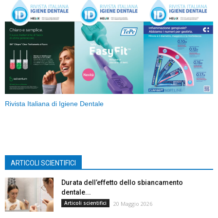
Rivista Italiana di Igiene Dentale
ARTICOLI SCIENTIFICI
Durata dell’effetto dello sbiancamento
dentale...
Articoli scientifici
20 Maggio 2026