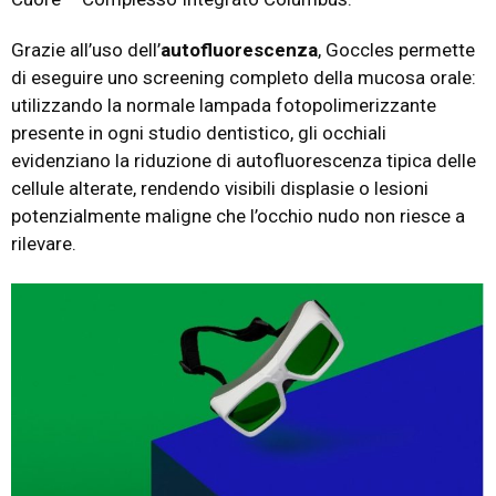
Grazie all’uso dell’
autofluorescenza
, Goccles permette
di eseguire uno screening completo della mucosa orale:
utilizzando la normale lampada fotopolimerizzante
presente in ogni studio dentistico, gli occhiali
evidenziano la riduzione di autofluorescenza tipica delle
cellule alterate, rendendo visibili displasie o lesioni
potenzialmente maligne che l’occhio nudo non riesce a
rilevare.