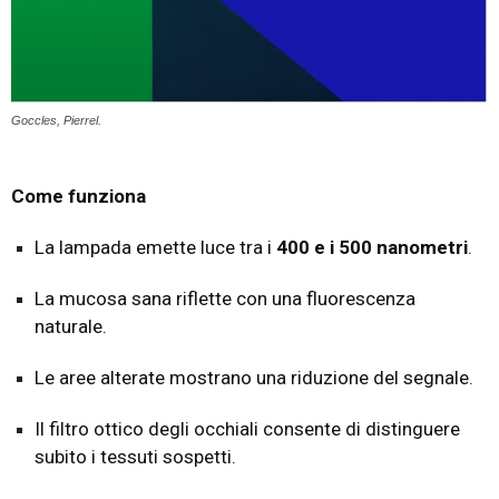
Goccles, Pierrel.
Come funziona
La lampada emette luce tra i
400 e i 500 nanometri
.
La mucosa sana riflette con una fluorescenza
naturale.
Le aree alterate mostrano una riduzione del segnale.
Il filtro ottico degli occhiali consente di distinguere
subito i tessuti sospetti.