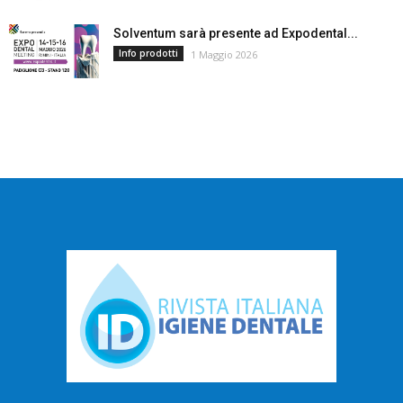
Solventum sarà presente ad Expodental...
Info prodotti
1 Maggio 2026