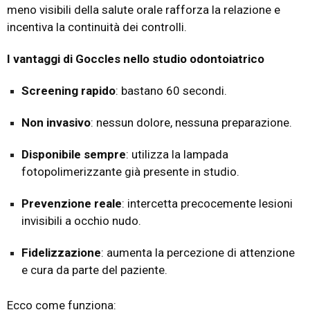
meno visibili della salute orale rafforza la relazione e
incentiva la continuità dei controlli.
I vantaggi di Goccles nello studio odontoiatrico
Screening rapido
: bastano 60 secondi.
Non invasivo
: nessun dolore, nessuna preparazione.
Disponibile sempre
: utilizza la lampada
fotopolimerizzante già presente in studio.
Prevenzione reale
: intercetta precocemente lesioni
invisibili a occhio nudo.
Fidelizzazione
: aumenta la percezione di attenzione
e cura da parte del paziente.
Ecco come funziona: