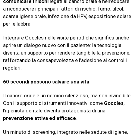
comunicare i rischi
legati al cancro orale e nell’educare
a riconoscere i principali fattori di rischio: fumo, alcol,
scarsa igiene orale, infezione da HPV, esposizione solare
per le labbra.
Integrare Goccles nelle visite periodiche significa anche
aprire un dialogo nuovo con il paziente: la tecnologia
diventa un supporto per rendere tangibile la prevenzione,
rafforzando la consapevolezza e l’adesione ai controlli
regolari.
60 secondi possono salvare una vita
Il cancro orale è un nemico silenzioso, ma non invincibile.
Con il supporto di strumenti innovativi come
Goccles
,
l’igienista dentale diventa protagonista di una
prevenzione attiva ed efficace
.
Un minuto di screening, integrato nelle sedute di igiene,