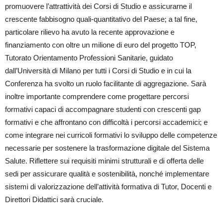
promuovere l’attrattività dei Corsi di Studio e assicurarne il
crescente fabbisogno quali-quantitativo del Paese; a tal fine,
particolare rilievo ha avuto la recente approvazione e
finanziamento con oltre un milione di euro del progetto TOP,
Tutorato Orientamento Professioni Sanitarie, guidato
dall’Università di Milano per tutti i Corsi di Studio e in cui la
Conferenza ha svolto un ruolo facilitante di aggregazione. Sarà
inoltre importante comprendere come progettare percorsi
formativi capaci di accompagnare studenti con crescenti gap
formativi e che affrontano con difficoltà i percorsi accademici; e
come integrare nei curricoli formativi lo sviluppo delle competenze
necessarie per sostenere la trasformazione digitale del Sistema
Salute. Riflettere sui requisiti minimi strutturali e di offerta delle
sedi per assicurare qualità e sostenibilità, nonché implementare
sistemi di valorizzazione dell’attività formativa di Tutor, Docenti e
Direttori Didattici sarà cruciale.