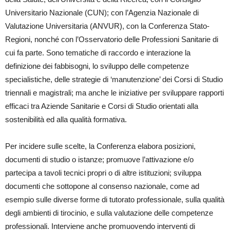
Universitario Nazionale (CUN); con l’Agenzia Nazionale di
Valutazione Universitaria (ANVUR), con la Conferenza Stato-
Regioni, nonché con l’Osservatorio delle Professioni Sanitarie di
cui fa parte. Sono tematiche di raccordo e interazione la
definizione dei fabbisogni, lo sviluppo delle competenze
specialistiche, delle strategie di ‘manutenzione’ dei Corsi di Studio
triennali e magistrali; ma anche le iniziative per sviluppare rapporti
efficaci tra Aziende Sanitarie e Corsi di Studio orientati alla
sostenibilità ed alla qualità formativa.
Per incidere sulle scelte, la Conferenza elabora posizioni,
documenti di studio o istanze; promuove l’attivazione e/o
partecipa a tavoli tecnici propri o di altre istituzioni; sviluppa
documenti che sottopone al consenso nazionale, come ad
esempio sulle diverse forme di tutorato professionale, sulla qualità
degli ambienti di tirocinio, e sulla valutazione delle competenze
professionali. Interviene anche promuovendo interventi di