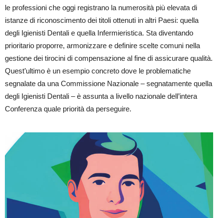
le professioni che oggi registrano la numerosità più elevata di
istanze di riconoscimento dei titoli ottenuti in altri Paesi: quella
degli Igienisti Dentali e quella Infermieristica. Sta diventando
prioritario proporre, armonizzare e definire scelte comuni nella
gestione dei tirocini di compensazione al fine di assicurare qualità.
Quest’ultimo è un esempio concreto dove le problematiche
segnalate da una Commissione Nazionale – segnatamente quella
degli Igienisti Dentali – è assunta a livello nazionale dell’intera
Conferenza quale priorità da perseguire.