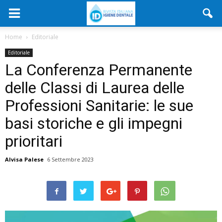
Home
Editoriale
Editoriale
La Conferenza Permanente
delle Classi di Laurea delle
Professioni Sanitarie: le sue
basi storiche e gli impegni
prioritari
Alvisa Palese
6 Settembre 2023