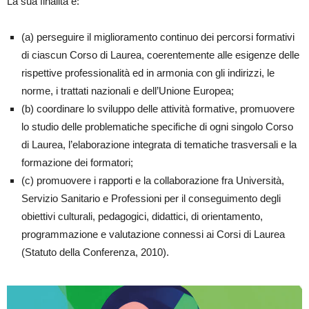
La sua finalità è:
(a) perseguire il miglioramento continuo dei percorsi formativi
di ciascun Corso di Laurea, coerentemente alle esigenze delle
rispettive professionalità ed in armonia con gli indirizzi, le
norme, i trattati nazionali e dell’Unione Europea;
(b) coordinare lo sviluppo delle attività formative, promuovere
lo studio delle problematiche specifiche di ogni singolo Corso
di Laurea, l’elaborazione integrata di tematiche trasversali e la
formazione dei formatori;
(c) promuovere i rapporti e la collaborazione fra Università,
Servizio Sanitario e Professioni per il conseguimento degli
obiettivi culturali, pedagogici, didattici, di orientamento,
programmazione e valutazione connessi ai Corsi di Laurea
(Statuto della Conferenza, 2010).