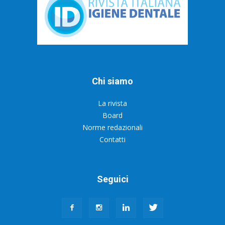
Chi siamo
La rivista
Board
Norme redazionali
Contatti
Seguici