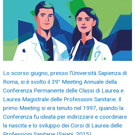
Lo scorso giugno, presso l’Università Sapienza di
Roma, si è svolto il 39° Meeting Annuale della
Conferenza Permanente delle Classi di Laurea e
Laurea Magistrale delle Professioni Sanitarie. Il
primo Meeting si era tenuto nel 1997, quando la
Conferenza fu ideata per indirizzare e coordinare
la nascita e lo sviluppo dei Corsi di Laurea delle
Professioni Sanitarie (Saiani, 2015).