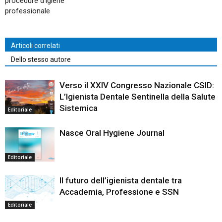
procedure d’igiene
professionale
Articoli correlati
Dello stesso autore
Verso il XXIV Congresso Nazionale CSID:
L’Igienista Dentale Sentinella della Salute
Sistemica
Editoriale
Nasce Oral Hygiene Journal
Editoriale
Il futuro dell’igienista dentale tra
Accademia, Professione e SSN
Editoriale