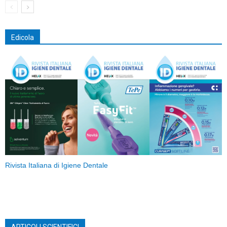
Edicola
Rivista Italiana di Igiene Dentale
ARTICOLI SCIENTIFICI