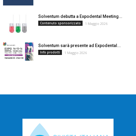
Solventum debutta a Expodental Meeting...
Contenuto sponsorizzato
1 Maggio 2026
Solventum sarà presente ad Expodental...
Info prodotti
1 Maggio 2026