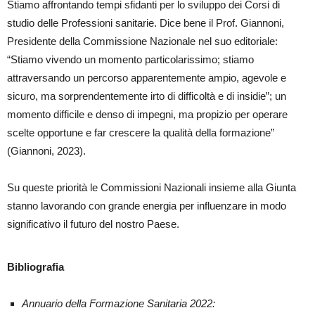
Stiamo affrontando tempi sfidanti per lo sviluppo dei Corsi di
studio delle Professioni sanitarie. Dice bene il Prof. Giannoni,
Presidente della Commissione Nazionale nel suo editoriale:
“Stiamo vivendo un momento particolarissimo; stiamo
attraversando un percorso apparentemente ampio, agevole e
sicuro, ma sorprendentemente irto di difficoltà e di insidie”; un
momento difficile e denso di impegni, ma propizio per operare
scelte opportune e far crescere la qualità della formazione”
(Giannoni, 2023).
Su queste priorità le Commissioni Nazionali insieme alla Giunta
stanno lavorando con grande energia per influenzare in modo
significativo il futuro del nostro Paese.
Bibliografia
Annuario della Formazione Sanitaria 2022: