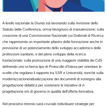
A livello nazionale la Giunta sta lavorando sulla revisione dello
Statuto della Conferenza, ormai bisognoso di manutenzione; sulla
creazione di una Commissione Nazionale sui Dottorati di Ricerca
che rappresenta un importante pilastro della formazione anche in
previsione di un potenziamento dello sviluppo accademico delle
professioni sanitarie, e del pieno sviluppo della ricerca
traslazionale; sulla promozione di una maggiore stabilità dei CdS
definendo uno schema tipo di Protocollo d’Intesa per orientare le
scelte che regolano il rapporto tra SSR e Università; nonché sulla
modernizzazione/attualizzazione dei documenti di sostegno alla
progettazione didattica per sostenere le iniziative di ri-
progettazione e/o di governo in qualità dell’offerta formativa.
Nel prossimo triennio sarà cruciale individuare strategie per