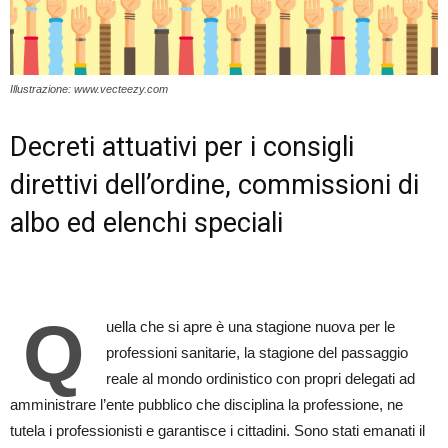
Illustrazione: www.vecteezy.com
Decreti attuativi per i consigli
direttivi dell’ordine, commissioni di
albo ed elenchi speciali
Q
uella che si apre è una stagione nuova per le
professioni sanitarie, la stagione del passaggio
reale al mondo ordinistico con propri delegati ad
amministrare l’ente pubblico che disciplina la professione, ne
tutela i professionisti e garantisce i cittadini. Sono stati emanati il