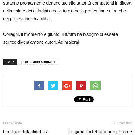
saranno prontamente denunciate alle autorità competenti in difesa
della salute dei cittadini e della tutela della professione oltre che
dei professionisti abilitati.
Colleghi, il momento è giunto; il futuro ha bisogno di essere
scritto: diventiamone autori. Ad maiora!
TAGS
professioni sanitarie
Precedente
Successivo
Direttore della didattica
Il regime forfettario non prevede