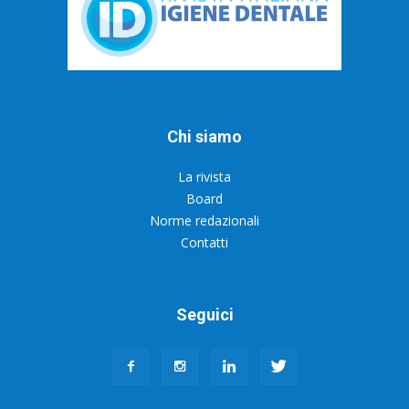
Chi siamo
La rivista
Board
Norme redazionali
Contatti
Seguici