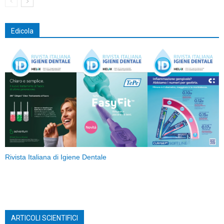
Edicola
Rivista Italiana di Igiene Dentale
ARTICOLI SCIENTIFICI