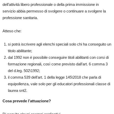
dell’attività libero professionale o della prima immissione in
servizio abbia permesso di svolgere o continuare a svolgere la
professione sanitaria.
Atteso che:
si potrà iscrivere agli elenchi speciali solo chi ha conseguito un
titolo abilitante;
dal 1992 non è possibile conseguire titoli abilitanti con corsi di
formazione regionali, così come previsto dall’art. 6 comma 3
del d.leg. 502\1992;
il comma 539 dell’art. 1 della legge 145\2018 che parla di
equipollenza, vale solo per gli educatori professionali classe di
laurea snt2.
Cosa prevede l’attuazione?