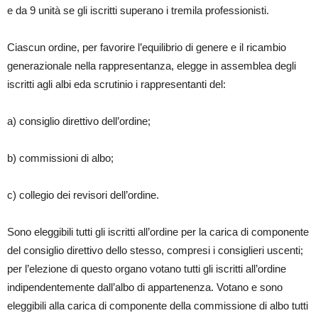
e da 9 unità se gli iscritti superano i tremila professionisti.
Ciascun ordine, per favorire l’equilibrio di genere e il ricambio
generazionale nella rappresentanza, elegge in assemblea degli
iscritti agli albi eda scrutinio i rappresentanti del:
a) consiglio direttivo dell’ordine;
b) commissioni di albo;
c) collegio dei revisori dell’ordine.
Sono eleggibili tutti gli iscritti all’ordine per la carica di componente
del consiglio direttivo dello stesso, compresi i consiglieri uscenti;
per l’elezione di questo organo votano tutti gli iscritti all’ordine
indipendentemente dall’albo di appartenenza. Votano e sono
eleggibili alla carica di componente della commissione di albo tutti