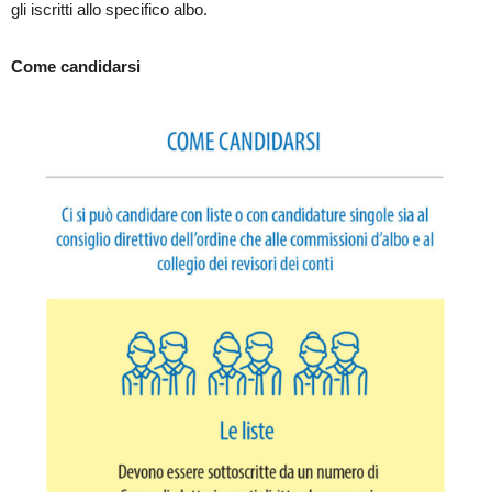
gli iscritti allo specifico albo.
Come candidarsi