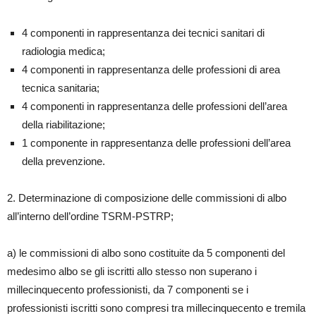
4 componenti in rappresentanza dei tecnici sanitari di
radiologia medica;
4 componenti in rappresentanza delle professioni di area
tecnica sanitaria;
4 componenti in rappresentanza delle professioni dell’area
della riabilitazione;
1 componente in rappresentanza delle professioni dell’area
della prevenzione.
2. Determinazione di composizione delle commissioni di albo
all’interno dell’ordine TSRM-PSTRP;
a) le commissioni di albo sono costituite da 5 componenti del
medesimo albo se gli iscritti allo stesso non superano i
millecinquecento professionisti, da 7 componenti se i
professionisti iscritti sono compresi tra millecinquecento e tremila