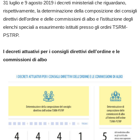
31 luglio e 9 agosto 2019 i decreti ministeriali che riguardano,
rispettivamente, la determinazione della composizione dei consigli
direttivi dell’ordine e delle commissioni di albo e l’istituzione degli
elenchi speciali a esaurimento istituiti presso gli ordini TSRM-
PSTRP.
I decreti attuativi per i consigli direttivi dell’ordine e le
commissioni di albo