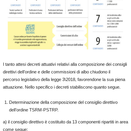
I tanto attesi decreti attuativi relativi alla composizione dei consigli
direttivi dell’ordine e delle commissioni di albo chiudono il
percorso legislativo della legge 3\2018, favorendone la sua piena
attuazione. Nello specifico i decreti stabiliscono quanto segue.
Determinazione della composizione del consiglio direttivo
dell’ordine TSRM-PSTRP.
a) il consiglio direttivo è costituito da 13 componenti ripartiti in area
come segue: