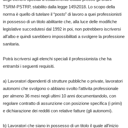
TSRM-PSTRP, stabilito dalla legge 145\2018. Lo scopo della
norma è quello di tutelare il “posto” di lavoro a quei professionisti
in possesso di un titolo abilitante che, alla luce delle modifiche
legislative succedutesi dal 1992 in poi, non potrebbero iscriversi
all’albo e quindi sarebbero impossibilitati a svolgere la professione
sanitaria.
Potrà iscriversi agli elenchi speciali il professionista che ha
entrambi i seguenti requisiti.
a) Lavoratori dipendenti di strutture pubbliche o private, lavoratori
autonomi che svolgono o abbiano svolto l’attivita professionale
per almeno 36 mesi negli ultimi 10 anni documentandolo, con
regolare contratto di assunzione con posizione specifica (i primi)
e dichiarazione dei redditi con relative fatture (gli autonomi).
b) Lavoratori che siano in possesso di un titolo il quale all’inizio