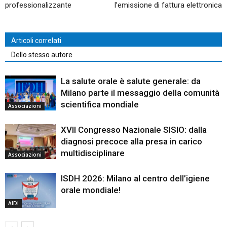
professionalizzante
l’emissione di fattura elettronica
Articoli correlati
Dello stesso autore
La salute orale è salute generale: da
Milano parte il messaggio della comunità
scientifica mondiale
Associazioni
XVII Congresso Nazionale SISIO: dalla
diagnosi precoce alla presa in carico
multidisciplinare
Associazioni
ISDH 2026: Milano al centro dell’igiene
orale mondiale!
AIDI