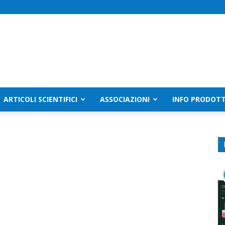
ARTICOLI SCIENTIFICI
ASSOCIAZIONI
INFO PRODOTT