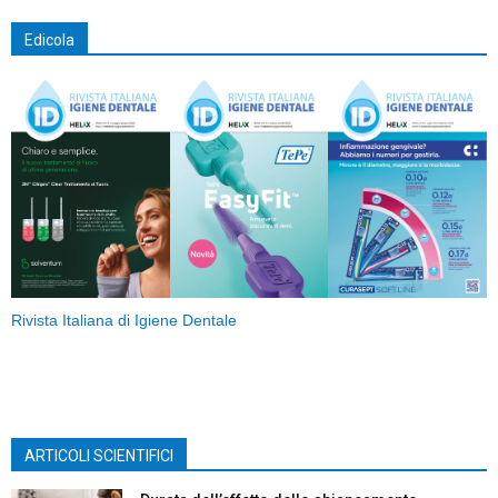
Edicola
Rivista Italiana di Igiene Dentale
ARTICOLI SCIENTIFICI