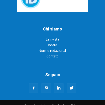
Chi siamo
La rivista
Board
Norme redazionali
Contatti
Seguici