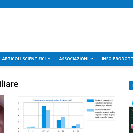
ARTICOLI SCIENTIFICI
ASSOCIAZIONI
INFO PRODOTT
liare