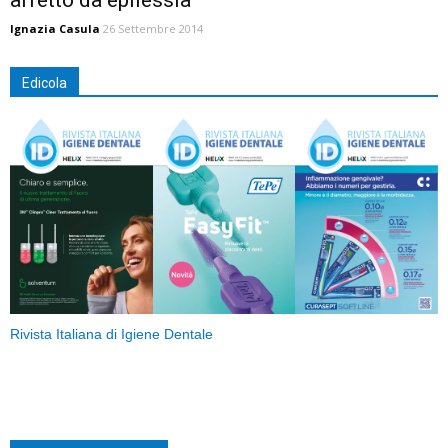
Ignazia Casula
26 Settembre 2014
Edicola
Rivista Italiana di Igiene Dentale