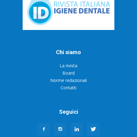
Chi siamo
La rivista
Board
Norme redazionali
Contatti
Seguici