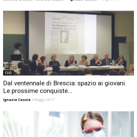
CSID
Dal ventennale di Brescia: spazio ai giovani.
Le prossime conquiste...
Ignazia Casula
4 Maggio 2017