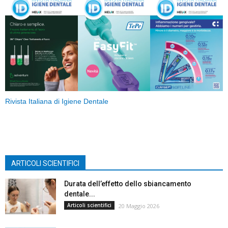
Rivista Italiana di Igiene Dentale
ARTICOLI SCIENTIFICI
Durata dell’effetto dello sbiancamento
dentale...
Articoli scientifici
20 Maggio 2026