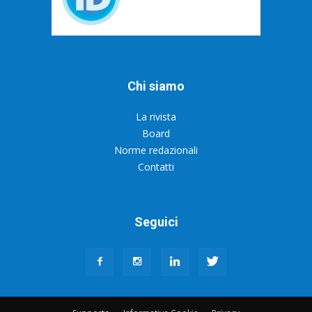
Chi siamo
La rivista
Board
Norme redazionali
Contatti
Seguici