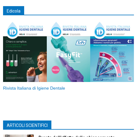
Edicola
Rivista Italiana di Igiene Dentale
ARTICOLI SCIENTIFICI