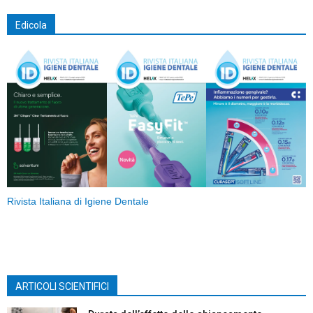
Edicola
Rivista Italiana di Igiene Dentale
ARTICOLI SCIENTIFICI