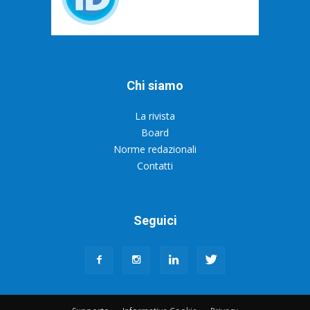
Chi siamo
La rivista
Board
Norme redazionali
Contatti
Seguici