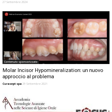
27 Settembre 2024
Contenuto sponsorizzato
Molar Incisor Hypomineralization: un nuovo
approccio al problema
Curasept spa
29 Settembre 2021