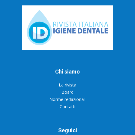
Chi siamo
La rivista
Board
Norme redazionali
Contatti
Seguici