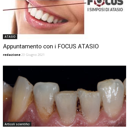
ATASIO
Appuntamento con i FOCUS ATASIO
redazione
23 Giugno 2021
Articoli scientifici