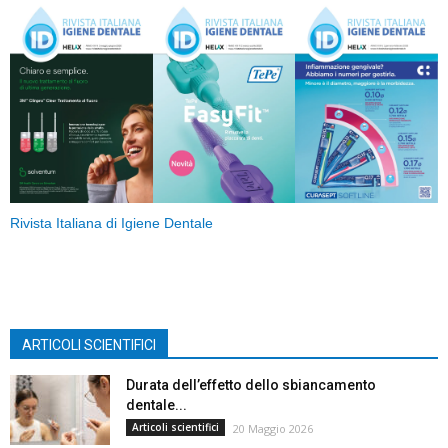
Rivista Italiana di Igiene Dentale
ARTICOLI SCIENTIFICI
Durata dell’effetto dello sbiancamento
dentale...
Articoli scientifici
20 Maggio 2026