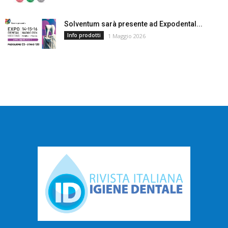
Solventum sarà presente ad Expodental...
Info prodotti
1 Maggio 2026