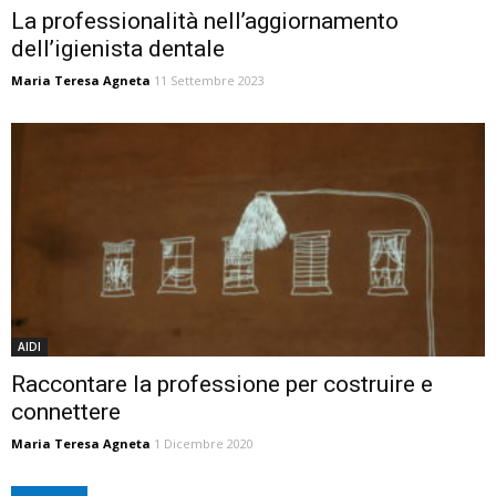
La professionalità nell’aggiornamento
dell’igienista dentale
Maria Teresa Agneta
11 Settembre 2023
AIDI
Raccontare la professione per costruire e
connettere
Maria Teresa Agneta
1 Dicembre 2020