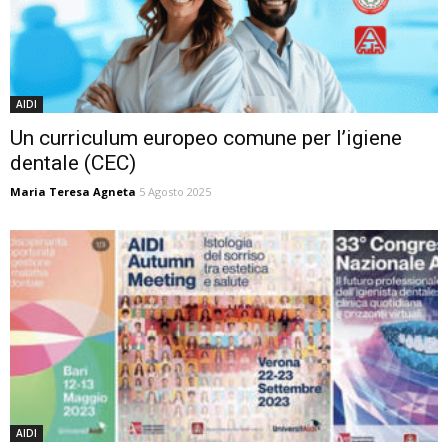
AIDI
Un curriculum europeo comune per l’igiene
dentale (CEC)
Maria Teresa Agneta
5 Agosto 2025
AIDI