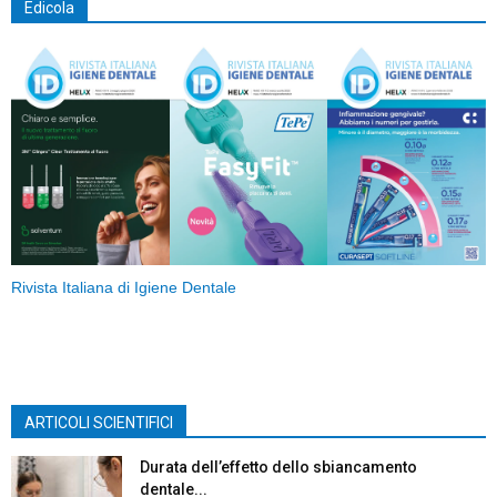
Edicola
Rivista Italiana di Igiene Dentale
ARTICOLI SCIENTIFICI
Durata dell’effetto dello sbiancamento
dentale...