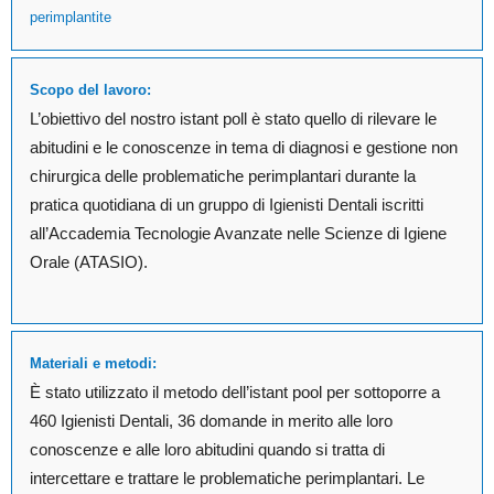
perimplantite
Scopo del lavoro:
L’obiettivo del nostro istant poll è stato quello di rilevare le
abitudini e le conoscenze in tema di diagnosi e gestione non
chirurgica delle problematiche perimplantari durante la
pratica quotidiana di un gruppo di Igienisti Dentali iscritti
all’Accademia Tecnologie Avanzate nelle Scienze di Igiene
Orale (ATASIO).
Materiali e metodi:
È stato utilizzato il metodo dell’istant pool per sottoporre a
460 Igienisti Dentali, 36 domande in merito alle loro
conoscenze e alle loro abitudini quando si tratta di
intercettare e trattare le problematiche perimplantari. Le