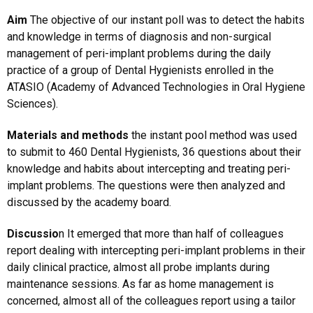
Aim
The objective of our instant poll was to detect the habits
and knowledge in terms of diagnosis and non-surgical
management of peri-implant problems during the daily
practice of a group of Dental Hygienists enrolled in the
ATASIO (Academy of Advanced Technologies in Oral Hygiene
Sciences).
Materials and methods
t
he instant pool method was used
to submit to 460 Dental Hygienists, 36 questions about their
knowledge and habits about intercepting and treating peri-
implant problems. The questions were then analyzed and
discussed by the academy board.
Discussio
n
It emerged that more than half of colleagues
report dealing with intercepting peri-implant problems in their
daily clinical practice, almost all probe implants during
maintenance sessions. As far as home management is
concerned, almost all of the colleagues report using a tailor