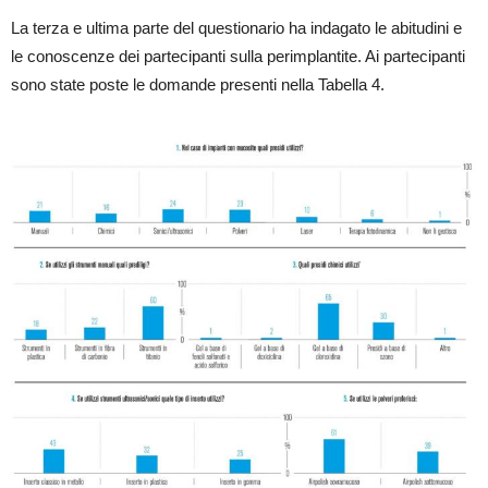
La terza e ultima parte del questionario ha indagato le abitudini e
le conoscenze dei partecipanti sulla perimplantite. Ai partecipanti
sono state poste le domande presenti nella Tabella 4.