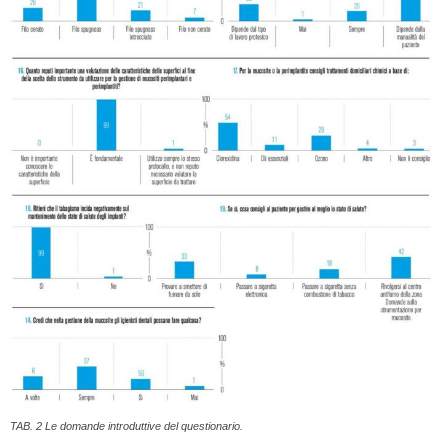
TAB. 2 Le domande introduttive del questionario.