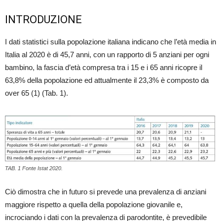
INTRODUZIONE
I dati statistici sulla popolazione italiana indicano che l’età media in
Italia al 2020 è di 45,7 anni, con un rapporto di 5 anziani per ogni
bambino, la fascia d’età compresa tra i 15 e i 65 anni ricopre il
63,8% della popolazione ed attualmente il 23,3% è composto da
over 65 (1) (Tab. 1).
TAB. 1 Fonte Istat 2020.
Ciò dimostra che in futuro si prevede una prevalenza di anziani
maggiore rispetto a quella della popolazione giovanile e,
incrociando i dati con la prevalenza di parodontite, è prevedibile