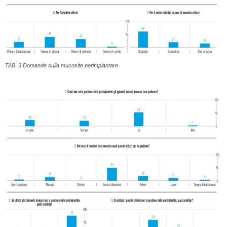
TAB. 3 Domande sulla mucosite perimplantare