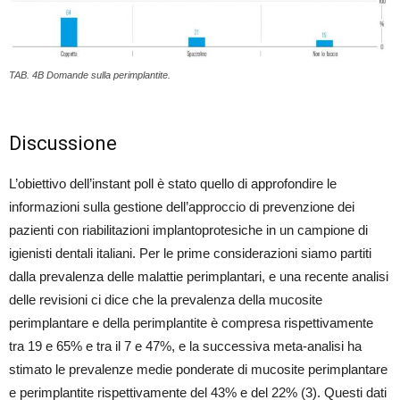
TAB. 4B Domande sulla perimplantite.
Discussione
L’obiettivo dell’instant poll è stato quello di approfondire le
informazioni sulla gestione dell’approccio di prevenzione dei
pazienti con riabilitazioni implantoprotesiche in un campione di
igienisti dentali italiani.
Per le prime considerazioni siamo partiti
dalla prevalenza delle malattie perimplantari, e una recente analisi
delle revisioni ci dice che la prevalenza della mucosite
perimplantare e della perimplantite è compresa rispettivamente
tra 19 e 65% e tra il 7 e 47%, e la successiva meta-analisi ha
stimato le prevalenze medie ponderate di mucosite perimplantare
e perimplantite rispettivamente del 43% e del 22% (3). Questi dati