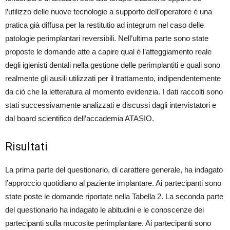
l’utilizzo delle nuove tecnologie a supporto dell’operatore è una
pratica già diffusa per la restitutio ad integrum nel caso delle
patologie perimplantari reversibili. Nell’ultima parte sono state
proposte le domande atte a capire qual è l’atteggiamento reale
degli igienisti dentali nella gestione delle perimplantiti e quali sono
realmente gli ausili utilizzati per il trattamento, indipendentemente
da ciò che la letteratura al momento evidenzia. I dati raccolti sono
stati successivamente analizzati e discussi dagli intervistatori e
dal board scientifico dell’accademia ATASIO.
Risultati
La prima parte del questionario, di carattere generale, ha indagato
l’approccio quotidiano al paziente implantare. Ai partecipanti sono
state poste le domande riportate nella Tabella 2. La seconda parte
del questionario ha indagato le abitudini e le conoscenze dei
partecipanti sulla mucosite perimplantare. Ai partecipanti sono