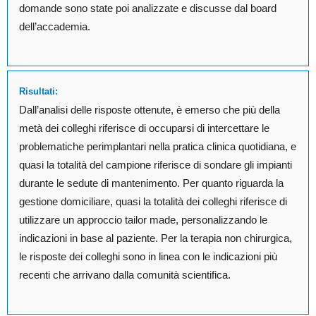
domande sono state poi analizzate e discusse dal board
dell’accademia.
Risultati:
Dall’analisi delle risposte ottenute, è emerso che più della
metà dei colleghi riferisce di occuparsi di intercettare le
problematiche perimplantari nella pratica clinica quotidiana, e
quasi la totalità del campione riferisce di sondare gli impianti
durante le sedute di mantenimento. Per quanto riguarda la
gestione domiciliare, quasi la totalità dei colleghi riferisce di
utilizzare un approccio tailor made, personalizzando le
indicazioni in base al paziente. Per la terapia non chirurgica,
le risposte dei colleghi sono in linea con le indicazioni più
recenti che arrivano dalla comunità scientifica.