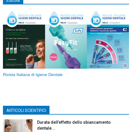
Edicola
Rivista Italiana di Igiene Dentale
ARTICOLI SCIENTIFICI
Durata dell’effetto dello sbiancamento
dentale...