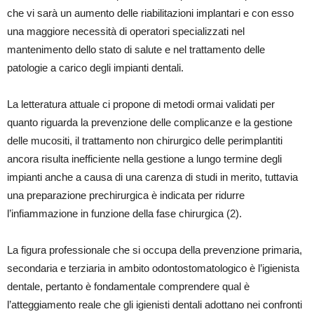
che vi sarà un aumento delle riabilitazioni implantari e con esso
una maggiore necessità di operatori specializzati nel
mantenimento dello stato di salute e nel trattamento delle
patologie a carico degli impianti dentali.
La letteratura attuale ci propone di metodi ormai validati per
quanto riguarda la prevenzione delle complicanze e la gestione
delle mucositi, il trattamento non chirurgico delle perimplantiti
ancora risulta inefficiente nella gestione a lungo termine degli
impianti anche a causa di una carenza di studi in merito, tuttavia
una preparazione prechirurgica è indicata per ridurre
l’infiammazione in funzione della fase chirurgica (2).
La figura professionale che si occupa della prevenzione primaria,
secondaria e terziaria in ambito odontostomatologico è l’igienista
dentale, pertanto è fondamentale comprendere qual è
l’atteggiamento reale che gli igienisti dentali adottano nei confronti