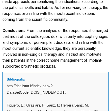
made approach, personalizing the indications according to
the patient’s skills and habits. As for non-surgical therapy, the
responses are in line with the most recent indications
coming from the scientific community.
Conclusions
From the analysis of the responses it emerged
that most of the colleagues deal with early intercepting signs
and symptoms of peri-implant disease, and in line with the
most current scientific knowledge, they are personally
involved in non-surgical therapy and instruct and motivate
their patients in the correct home management of implant-
supported prosthetic products.
Bibliografia:
http://dati.istat.it/Index.aspx?
DataSetCode=DCIS_INDDEMOG1#
Figuero, E.; Graziani, F.; Sanz, I.; Herrera Sanz, M.