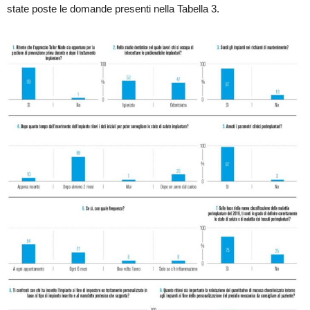
state poste le domande presenti nella Tabella 3.