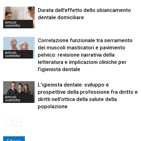
Durata dell’effetto dello sbiancamento
dentale domiciliare
Articoli
scientifici
Correlazione funzionale tra serramento
dei muscoli masticatori e pavimento
Articoli
pelvico: revisione narrativa della
scientifici
letteratura e implicazioni cliniche per
l’igienista dentale
L’igienista dentale: sviluppo e
prospettive della professione fra diritto e
Articoli
diritti nell’ottica della salute della
scientifici
popolazione