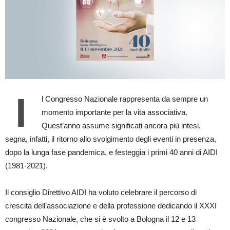
I
l Congresso Nazionale rappresenta da sempre un
momento importante per la vita associativa.
Quest’anno assume significati ancora più intesi,
segna, infatti, il ritorno allo svolgimento degli eventi in presenza,
dopo la lunga fase pandemica, e festeggia i primi 40 anni di AIDI
(1981-2021).
Il consiglio Direttivo AIDI ha voluto celebrare il percorso di
crescita dell’associazione e della professione dedicando il XXXI
congresso Nazionale, che si è svolto a Bologna il 12 e 13