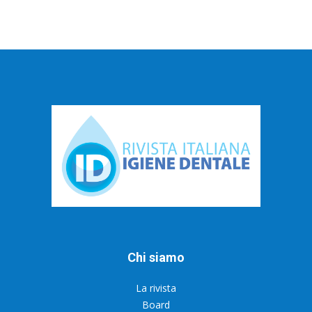
Chi siamo
La rivista
Board