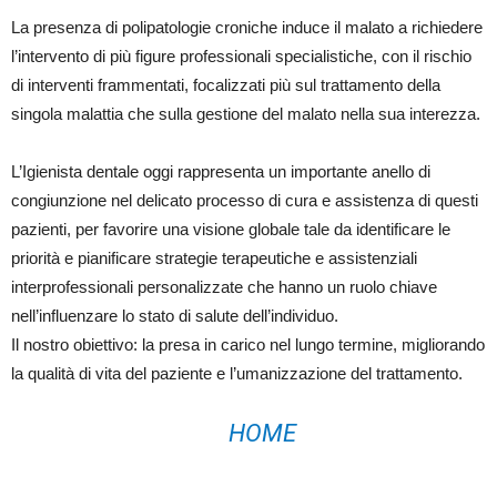
La presenza di polipatologie croniche induce il malato a richiedere
l’intervento di più figure professionali specialistiche, con il rischio
di interventi frammentati, focalizzati più sul trattamento della
singola malattia che sulla gestione del malato nella sua interezza.
L’Igienista dentale oggi rappresenta un importante anello di
congiunzione nel delicato processo di cura e assistenza di questi
pazienti, per favorire una visione globale tale da identificare le
priorità e pianificare strategie terapeutiche e assistenziali
interprofessionali personalizzate che hanno un ruolo chiave
nell’influenzare lo stato di salute dell’individuo.
Il nostro obiettivo: la presa in carico nel lungo termine, migliorando
la qualità di vita del paziente e l’umanizzazione del trattamento.
HOME