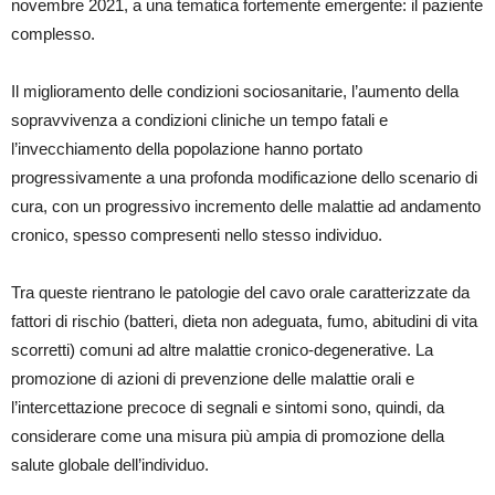
novembre 2021, a una tematica fortemente emergente: il paziente
complesso.
Il miglioramento delle condizioni sociosanitarie, l’aumento della
sopravvivenza a condizioni cliniche un tempo fatali e
l’invecchiamento della popolazione hanno portato
progressivamente a una profonda modificazione dello scenario di
cura, con un progressivo incremento delle malattie ad andamento
cronico, spesso compresenti nello stesso individuo.
Tra queste rientrano le patologie del cavo orale caratterizzate da
fattori di rischio (batteri, dieta non adeguata, fumo, abitudini di vita
scorretti) comuni ad altre malattie cronico-degenerative. La
promozione di azioni di prevenzione delle malattie orali e
l’intercettazione precoce di segnali e sintomi sono, quindi, da
considerare come una misura più ampia di promozione della
salute globale dell’individuo.