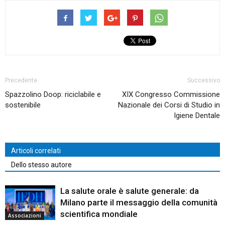
Precedente
Successivo
Spazzolino Doop: riciclabile e
XIX Congresso Commissione
sostenibile
Nazionale dei Corsi di Studio in
Igiene Dentale
Articoli correlati
Dello stesso autore
La salute orale è salute generale: da
Milano parte il messaggio della comunità
scientifica mondiale
Associazioni