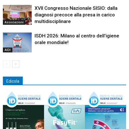
XVII Congresso Nazionale SISIO: dalla
diagnosi precoce alla presa in carico
multidisciplinare
Associazioni
ISDH 2026: Milano al centro dell’igiene
orale mondiale!
AIDI
Edicola