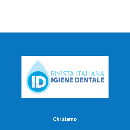
Chi siamo