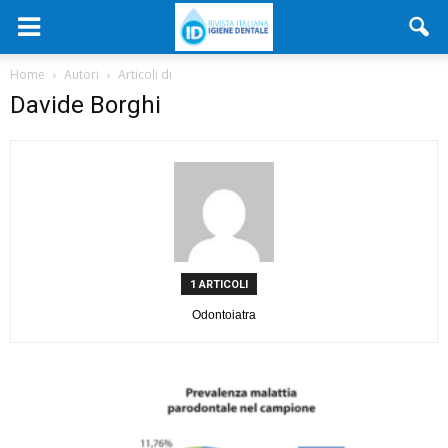
Home
Autori
Articoli di
Davide Borghi
1 ARTICOLI
Odontoiatra