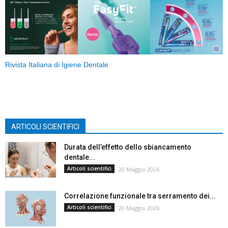
Rivista Italiana di Igiene Dentale
ARTICOLI SCIENTIFICI
Durata dell’effetto dello sbiancamento
dentale...
Articoli scientifici
20 Maggio 2026
Correlazione funzionale tra serramento dei...
Articoli scientifici
20 Maggio 2026