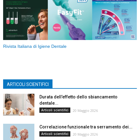
Rivista Italiana di Igiene Dentale
ARTICOLI SCIENTIFICI
Durata dell’effetto dello sbiancamento
dentale...
Articoli scientifici
20 Maggio 2026
Correlazione funzionale tra serramento dei...
Articoli scientifici
20 Maggio 2026