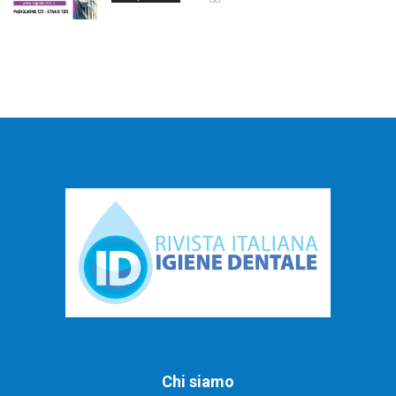
Chi siamo