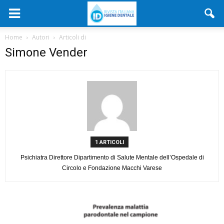
Home
Autori
Articoli di
Simone Vender
1 ARTICOLI
Psichiatra Direttore Dipartimento di Salute Mentale dell’Ospedale di
Circolo e Fondazione Macchi Varese