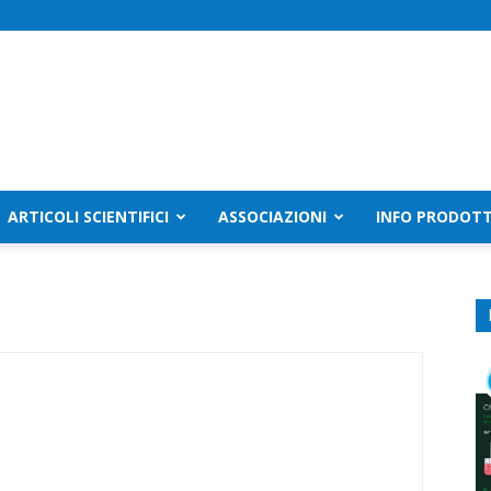
ARTICOLI SCIENTIFICI
ASSOCIAZIONI
INFO PRODOTT