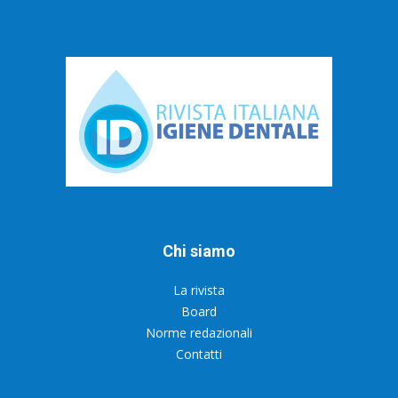
Chi siamo
La rivista
Board
Norme redazionali
Contatti