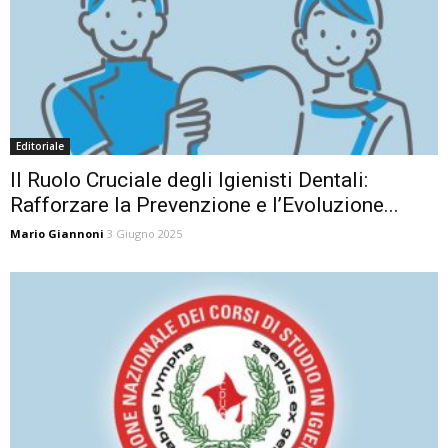
Editoriale
Il Ruolo Cruciale degli Igienisti Dentali:
Rafforzare la Prevenzione e l’Evoluzione...
Mario Giannoni
3 Giugno 2025