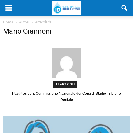
Home
Autori
Articoli di
Mario Giannoni
11 ARTICOLI
PastPresident Commissione Nazionale dei Corsi di Studio in Igiene
Dentale