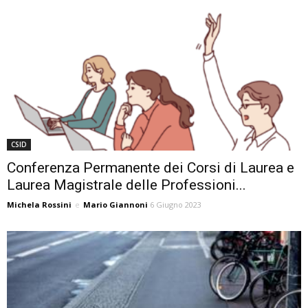
CSID
Conferenza Permanente dei Corsi di Laurea e
Laurea Magistrale delle Professioni...
Michela Rossini
e
Mario Giannoni
6 Giugno 2023