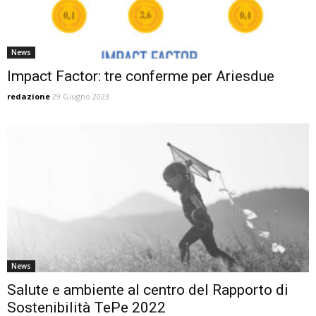
News
Impact Factor: tre conferme per Ariesdue
redazione
29 Giugno 2023
News
Salute e ambiente al centro del Rapporto di
Sostenibilità TePe 2022