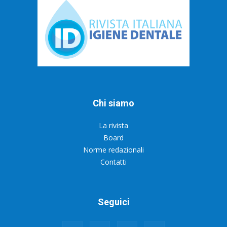
Chi siamo
La rivista
Board
Norme redazionali
Contatti
Seguici