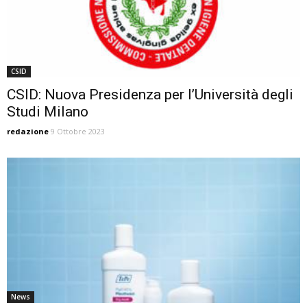
CSID
CSID: Nuova Presidenza per l’Università degli
Studi Milano
redazione
9 Ottobre 2023
News