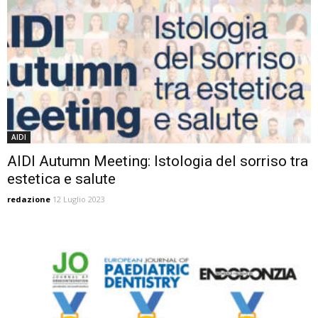
AIDI
AIDI Autumn Meeting: Istologia del sorriso tra
estetica e salute
redazione
12 Luglio 2023