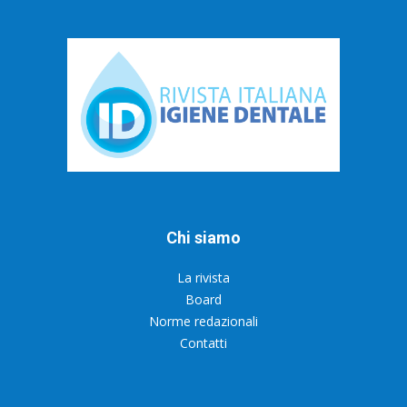
Chi siamo
La rivista
Board
Norme redazionali
Contatti