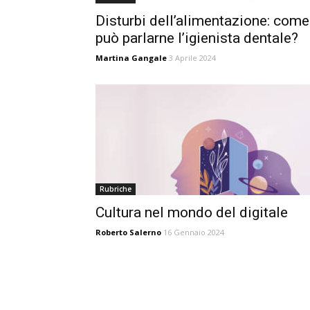
Disturbi dell’alimentazione: come
può parlarne l’igienista dentale?
Martina Gangale
3 Aprile 2024
Rubriche
Cultura nel mondo del digitale
Roberto Salerno
16 Gennaio 2024