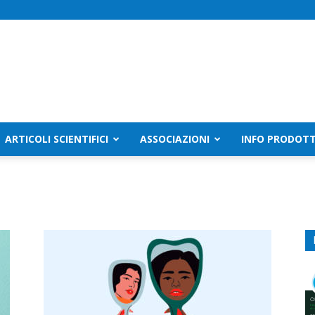
ARTICOLI SCIENTIFICI
ASSOCIAZIONI
INFO PRODOTT