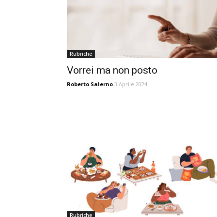
Rubriche
Vorrei ma non posto
Roberto Salerno
3 Aprile 2024
Rubriche