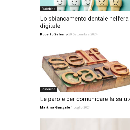
Rubriche
Lo sbiancamento dentale nell’era
digitale
Roberto Salerno
30 Settembre 2024
Rubriche
Le parole per comunicare la salut
Martina Gangale
1 Luglio 2024