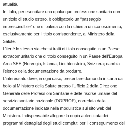
attualità.
In Italia, per esercitare una qualunque professione sanitaria con
un titolo di studio estero, è obbligatorio un “passaggio
imprescindibile” che si palesa con la richiesta di riconoscimento,
esclusivamente per il titolo corrispondente, al Ministero della
Salute.
L’iter è lo stesso sia che si tratti di titolo conseguito in un Paese
extracomunitario che di titolo conseguito in un Paese dell’Europa,
Area SEE (Norvegia, Islanda, Liechtenstein), Svizzera; cambia
l’elenco della documentazione da produrre.
L’interessato deve, in ogni caso, presentare domanda in carta da
bollo al Ministero della Salute presso l’Ufficio 2 della Direzione
Generale delle Professioni Sanitarie e delle risorse umane del
servizio sanitario nazionale (DGPROF), corredata dalla
documentazione indicata nella modulistica sul sito web del
Ministero. Indispensabile allegare la copia autenticata dei
programmi dettagliati degli studi compiuti per il conseguimento del