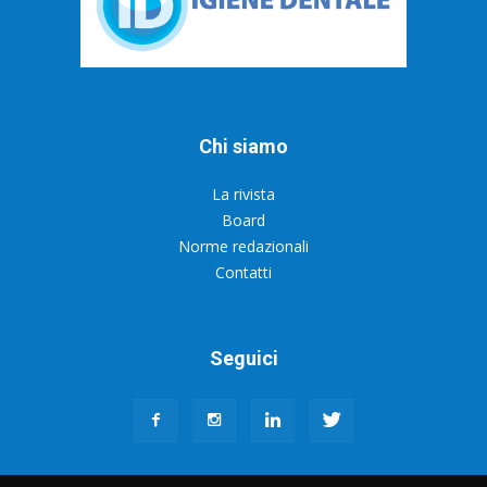
Chi siamo
La rivista
Board
Norme redazionali
Contatti
Seguici