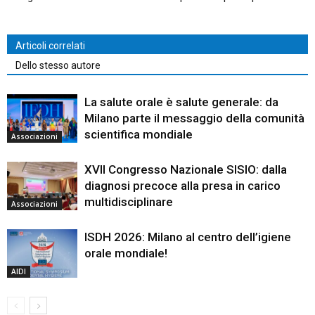
Articoli correlati
Dello stesso autore
La salute orale è salute generale: da
Milano parte il messaggio della comunità
scientifica mondiale
Associazioni
XVII Congresso Nazionale SISIO: dalla
diagnosi precoce alla presa in carico
multidisciplinare
Associazioni
ISDH 2026: Milano al centro dell’igiene
orale mondiale!
AIDI