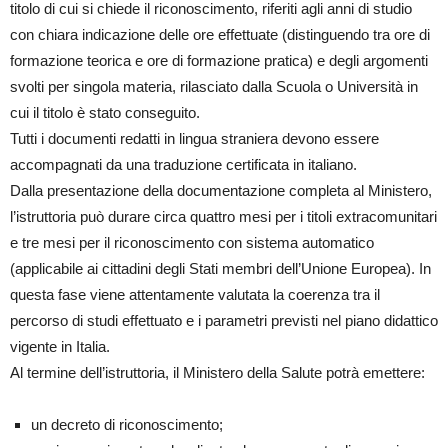
titolo di cui si chiede il riconoscimento, riferiti agli anni di studio
con chiara indicazione delle ore effettuate (distinguendo tra ore di
formazione teorica e ore di formazione pratica) e degli argomenti
svolti per singola materia, rilasciato dalla Scuola o Università in
cui il titolo è stato conseguito.
Tutti i documenti redatti in lingua straniera devono essere
accompagnati da una traduzione certificata in italiano.
Dalla presentazione della documentazione completa al Ministero,
l’istruttoria può durare circa quattro mesi per i titoli extracomunitari
e tre mesi per il riconoscimento con sistema automatico
(applicabile ai cittadini degli Stati membri dell’Unione Europea). In
questa fase viene attentamente valutata la coerenza tra il
percorso di studi effettuato e i parametri previsti nel piano didattico
vigente in Italia.
Al termine dell’istruttoria, il Ministero della Salute potrà emettere:
un decreto di riconoscimento;