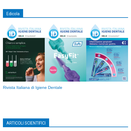
Edicola
Rivista Italiana di Igiene Dentale
ARTICOLI SCIENTIFICI