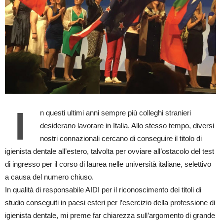
I
n questi ultimi anni sempre più colleghi stranieri
desiderano lavorare in Italia. Allo stesso tempo, diversi
nostri connazionali cercano di conseguire il titolo di
igienista dentale all’estero, talvolta per ovviare all’ostacolo del test
di ingresso per il corso di laurea nelle università italiane, selettivo
a causa del numero chiuso.
In qualità di responsabile AIDI per il riconoscimento dei titoli di
studio conseguiti in paesi esteri per l’esercizio della professione di
igienista dentale, mi preme far chiarezza sull’argomento di grande