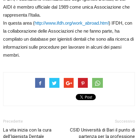
AIDI è membro ufficiale dal 1989 come unica Associazione che
rappresenta l’Italia.
In questa area (
http://www.ifdh.org/work_abroad.html
) IFDH, con
la collaborazione delle Associazioni che ne fanno parte, ha
compilato un database per igienisti dentali che sono alla ricerca di
informazioni sulle procedure per lavorare in alcuni dei paesi
membri.
Precedente
Successivo
La vita inizia con la cura
CSID Università di Bari il punto di
dell’Igienista Dentale
partenza per la professione