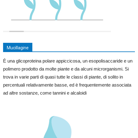
Mucillagine
È una glicoproteina polare appiccicosa, un esopolisaccaride e un
polimero prodotto da molte piante e da alcuni microrganismi. Si
trova in varie parti di quasi tutte le classi di piante, di solito in
percentuali relativamente basse, ed è frequentemente associata
ad altre sostanze, come tannini e alcaloidi