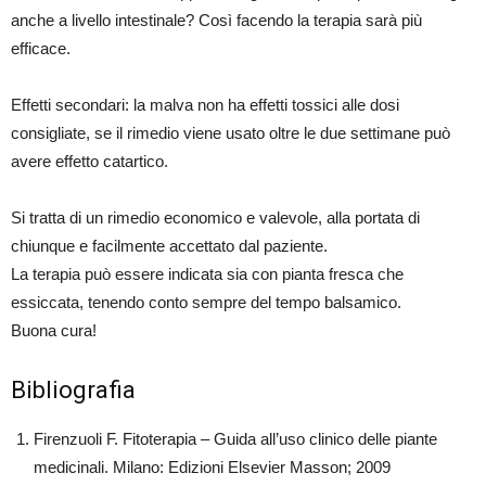
anche a livello intestinale? Così facendo la terapia sarà più
efficace.
Effetti secondari: la malva non ha effetti tossici alle dosi
consigliate, se il rimedio viene usato oltre le due settimane può
avere effetto catartico.
Si tratta di un rimedio economico e valevole, alla portata di
chiunque e facilmente accettato dal paziente.
La terapia può essere indicata sia con pianta fresca che
essiccata, tenendo conto sempre del tempo balsamico.
Buona cura!
Bibliografia
Firenzuoli F. Fitoterapia – Guida all’uso clinico delle piante
medicinali. Milano: Edizioni Elsevier Masson; 2009