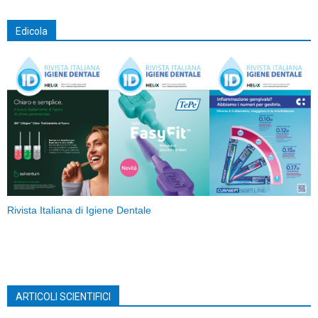
Edicola
Rivista Italiana di Igiene Dentale
ARTICOLI SCIENTIFICI