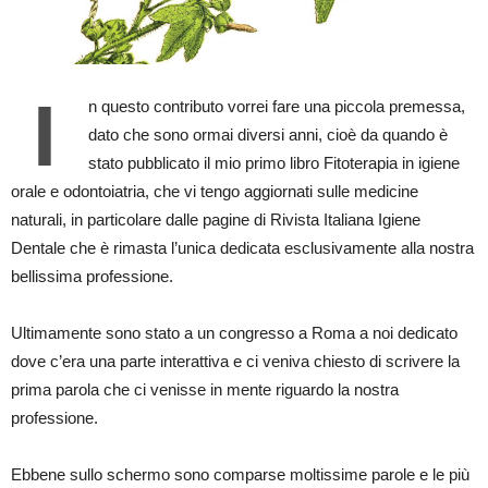
I
n questo contributo vorrei fare una piccola premessa,
dato che sono ormai diversi anni, cioè da quando è
stato pubblicato il mio primo libro Fitoterapia in igiene
orale e odontoiatria, che vi tengo aggiornati sulle medicine
naturali, in particolare dalle pagine di Rivista Italiana Igiene
Dentale che è rimasta l’unica dedicata esclusivamente alla nostra
bellissima professione.
Ultimamente sono stato a un congresso a Roma a noi dedicato
dove c’era una parte interattiva e ci veniva chiesto di scrivere la
prima parola che ci venisse in mente riguardo la nostra
professione.
Ebbene sullo schermo sono comparse moltissime parole e le più