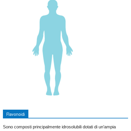
Flavonoidi
Sono composti principalmente idrosolubili dotati di un’ampia