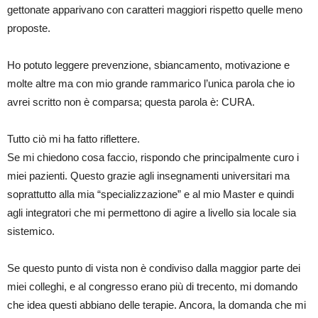
gettonate apparivano con caratteri maggiori rispetto quelle meno
proposte.
Ho potuto leggere prevenzione, sbiancamento, motivazione e
molte altre ma con mio grande rammarico l’unica parola che io
avrei scritto non è comparsa; questa parola è: CURA.
Tutto ciò mi ha fatto riflettere.
Se mi chiedono cosa faccio, rispondo che principalmente curo i
miei pazienti. Questo grazie agli insegnamenti universitari ma
soprattutto alla mia “specializzazione” e al mio Master e quindi
agli integratori che mi permettono di agire a livello sia locale sia
sistemico.
Se questo punto di vista non è condiviso dalla maggior parte dei
miei colleghi, e al congresso erano più di trecento, mi domando
che idea questi abbiano delle terapie. Ancora, la domanda che mi