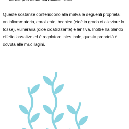
Queste sostanze conferiscono alla malva le seguenti proprietà:
antinfiammatoria, emolliente, bechica (cioè in grado di alleviare la
tosse), vulneraria (cioè cicatrizzante) e lenitiva. Inoltre ha blando
effetto lassativo ed è regolatore intestinale, questa proprietà è
dovuta alle mucillagini.