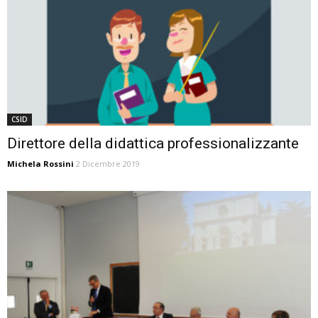
CSID
Direttore della didattica professionalizzante
Michela Rossini
2 Dicembre 2019