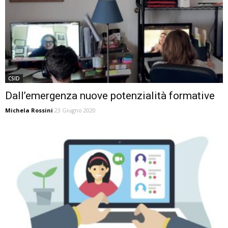
CSID
Dall’emergenza nuove potenzialità formative
Michela Rossini
23 Giugno 2020