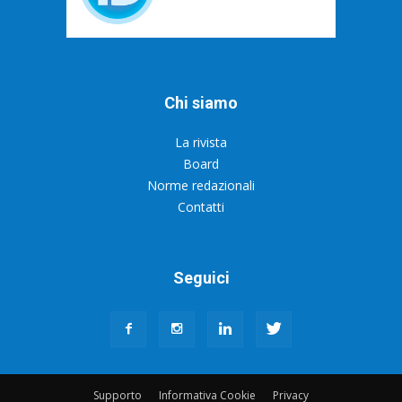
Chi siamo
La rivista
Board
Norme redazionali
Contatti
Seguici
Supporto
Informativa Cookie
Privacy