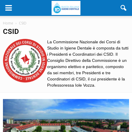
Home
CSID
CSID
La Commissione Nazionale dei Corsi di
Studio in Igiene Dentale è composta da tutti
i Presidenti e Coordinatori dei CSID. Il
Consiglio Direttivo della Commissione è un
organismo elettivo e paritetico, composto
da sei membri, tre Presidenti e tre
Coordinatori di CSID, il cui presidente è la
Professoressa Iole Vozza.