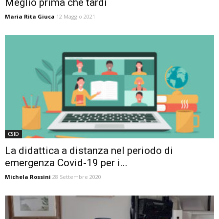
Meglio prima che tardi
Maria Rita Giuca
12 Maggio 2021
CSID
La didattica a distanza nel periodo di
emergenza Covid-19 per i...
Michela Rossini
28 Settembre 2020