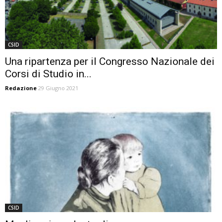
CSID
Una ripartenza per il Congresso Nazionale dei
Corsi di Studio in...
Redazione
29 Giugno 2021
CSID