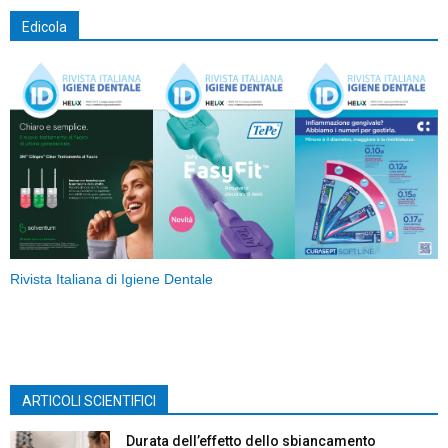
Edicola
Rivista Italiana di Igiene Dentale
ARTICOLI SCIENTIFICI
Durata dell’effetto dello sbiancamento